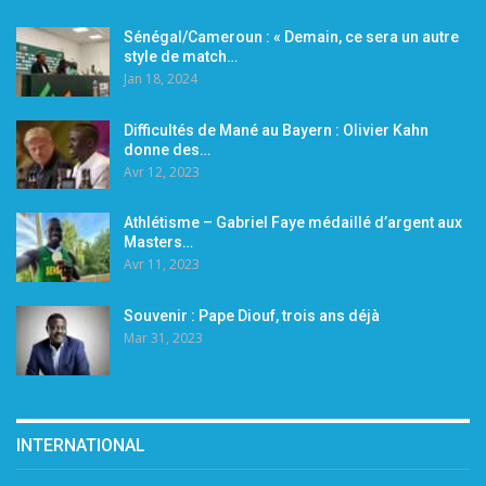
Sénégal/Cameroun : « Demain, ce sera un autre
style de match…
Jan 18, 2024
Difficultés de Mané au Bayern : Olivier Kahn
donne des…
Avr 12, 2023
Athlétisme – Gabriel Faye médaillé d’argent aux
Masters…
Avr 11, 2023
Souvenir : Pape Diouf, trois ans déjà
Mar 31, 2023
INTERNATIONAL