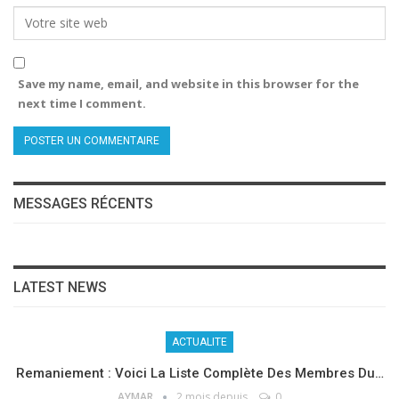
Save my name, email, and website in this browser for the
next time I comment.
MESSAGES RÉCENTS
LATEST NEWS
ACTUALITE
Remaniement : Voici La Liste Complète Des Membres Du…
AYMAR
2 mois depuis
0