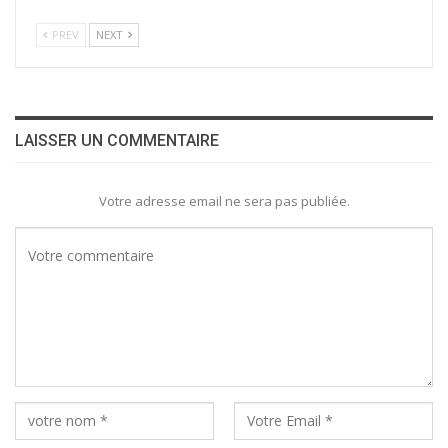
PREV
NEXT
LAISSER UN COMMENTAIRE
Votre adresse email ne sera pas publiée.