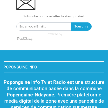
Subscribe our newsletter to stay updated.
Souscrire
Powered by
POPONGUINE INFO
Poponguine
Info Tv et Radio est une structure
de communication basée dans la commune
Popenguine-Ndayane
. Première plateforme
média digital de la zone avec une panoplie de
services de communication sur mesure