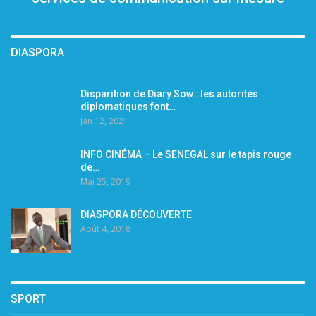
DIASPORA
Disparition de Diary Sow : les autorités
diplomatiques font…
Jan 12, 2021
INFO CINÉMA – Le SENEGAL sur le tapis rouge
de…
Mai 25, 2019
DIASPORA DÉCOUVERTE
Août 4, 2018
SPORT