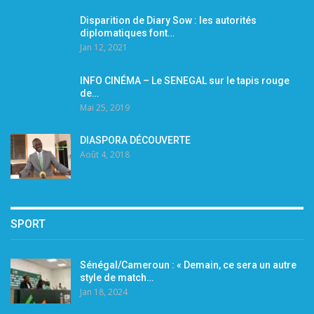
Disparition de Diary Sow : les autorités
diplomatiques font…
Jan 12, 2021
INFO CINÉMA – Le SENEGAL sur le tapis rouge
de…
Mai 25, 2019
DIASPORA DÉCOUVERTE
Août 4, 2018
SPORT
Sénégal/Cameroun : « Demain, ce sera un autre
style de match…
Jan 18, 2024