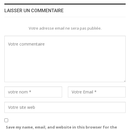
LAISSER UN COMMENTAIRE
Votre adresse email ne sera pas publiée.
Save my name, email, and website in this browser for the