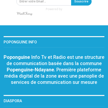
Souscrire
Powered by
POPONGUINE INFO
Poponguine
Info Tv et Radio est une structure
de communication basée dans la commune
Popenguine-Ndayane
. Première plateforme
média digital de la zone avec une panoplie de
services de communication sur mesure
DIASPORA