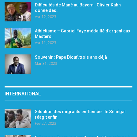
Difficultés de Mané au Bayern : Olivier Kahn
donne des…
Avr 12, 2023
Athlétisme – Gabriel Faye médaillé d’argent aux
Masters…
Avr 11, 2023
Souvenir : Pape Diouf, trois ans déjà
Mar 31, 2023
INTERNATIONAL
Situation des migrants en Tunisie : le Sénégal
réagit enfin
Fév 27, 2023