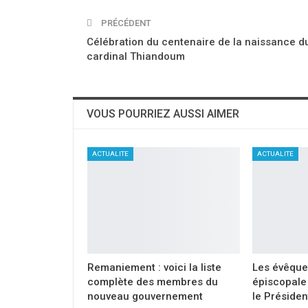
PRÉCÉDENT
Célébration du centenaire de la naissance d
cardinal Thiandoum
VOUS POURRIEZ AUSSI AIMER
ACTUALITE
ACTUALITE
Remaniement : voici la liste
Les évêque
complète des membres du
épiscopale 
nouveau gouvernement
le Présiden