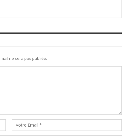
mail ne sera pas publiée.