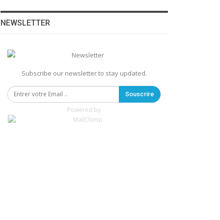
NEWSLETTER
Subscribe our newsletter to stay updated.
Souscrire
Powered by