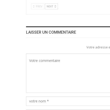
PREV
NEXT
LAISSER UN COMMENTAIRE
Votre adresse e