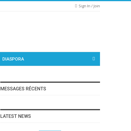
Sign In / Join
DIASPORA
MESSAGES RÉCENTS
LATEST NEWS