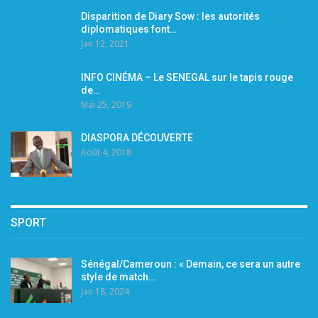
Disparition de Diary Sow : les autorités
diplomatiques font…
Jan 12, 2021
INFO CINÉMA – Le SENEGAL sur le tapis rouge
de…
Mai 25, 2019
DIASPORA DÉCOUVERTE
Août 4, 2018
SPORT
Sénégal/Cameroun : « Demain, ce sera un autre
style de match…
Jan 18, 2024