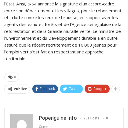
l’Etat. Ainsi, a-t-il annoncé la signature d’un accord-cadre
entre son département et les villages, pour le reboisement
et la lutte contre les feux de brousse, en rapport avec les
agents des eaux-et-forêts et de l’Agence sénégalaise de la
reforestation et de la Grande muraille verte. Le ministre de
l’Environnement et du Développement durable a en outre
assuré que le récent recrutement de 10.000 jeunes pour
l’emploi vert s’est fait en respectant une approche
territoriale.
0
Publier
Facebook
Twitter
Google+
Popenguine Info
951 Posts
0
Comments