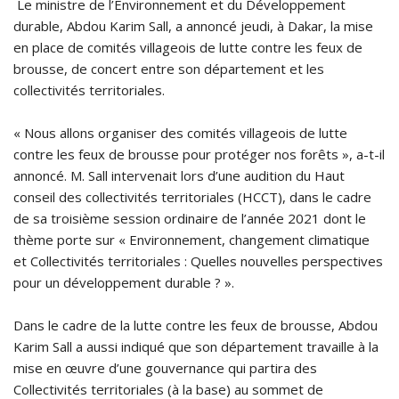
Le ministre de l’Environnement et du Développement
durable, Abdou Karim Sall, a annoncé jeudi, à Dakar, la mise
en place de comités villageois de lutte contre les feux de
brousse, de concert entre son département et les
collectivités territoriales.
« Nous allons organiser des comités villageois de lutte
contre les feux de brousse pour protéger nos forêts », a-t-il
annoncé. M. Sall intervenait lors d’une audition du Haut
conseil des collectivités territoriales (HCCT), dans le cadre
de sa troisième session ordinaire de l’année 2021 dont le
thème porte sur « Environnement, changement climatique
et Collectivités territoriales : Quelles nouvelles perspectives
pour un développement durable ? ».
Dans le cadre de la lutte contre les feux de brousse, Abdou
Karim Sall a aussi indiqué que son département travaille à la
mise en œuvre d’une gouvernance qui partira des
Collectivités territoriales (à la base) au sommet de