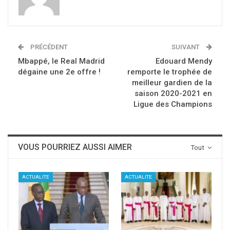
PRÉCÉDENT
SUIVANT
Mbappé, le Real Madrid
Edouard Mendy
dégaine une 2e offre !
remporte le trophée de
meilleur gardien de la
saison 2020-2021 en
Ligue des Champions
VOUS POURRIEZ AUSSI AIMER
Tout
ACTUALITE
ACTUALITE