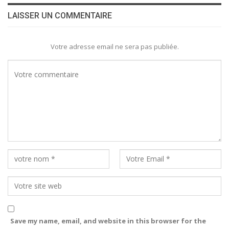
LAISSER UN COMMENTAIRE
Votre adresse email ne sera pas publiée.
Save my name, email, and website in this browser for the