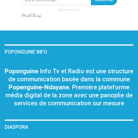
Powered by
POPONGUINE INFO
Poponguine
Info Tv et Radio est une structure
de communication basée dans la commune
Popenguine-Ndayane
. Première plateforme
média digital de la zone avec une panoplie de
services de communication sur mesure
DIASPORA