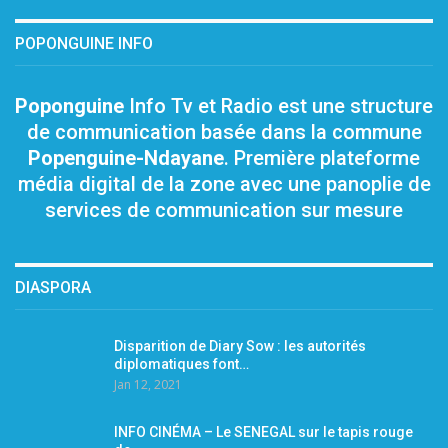
POPONGUINE INFO
Poponguine
Info Tv et Radio est une structure
de communication basée dans la commune
Popenguine-Ndayane
. Première plateforme
média digital de la zone avec une panoplie de
services de communication sur mesure
DIASPORA
Disparition de Diary Sow : les autorités
diplomatiques font…
Jan 12, 2021
INFO CINÉMA – Le SENEGAL sur le tapis rouge