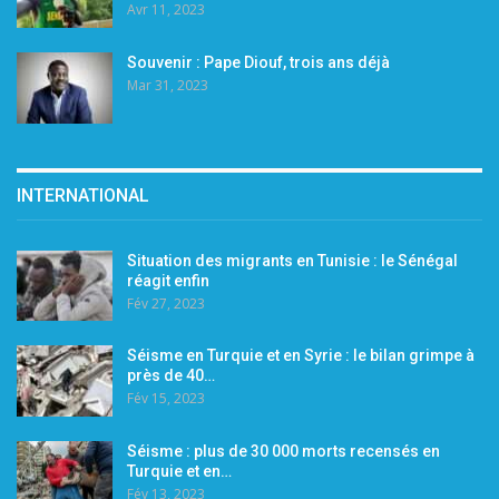
Avr 11, 2023
Souvenir : Pape Diouf, trois ans déjà
Mar 31, 2023
INTERNATIONAL
Situation des migrants en Tunisie : le Sénégal
réagit enfin
Fév 27, 2023
Séisme en Turquie et en Syrie : le bilan grimpe à
près de 40…
Fév 15, 2023
Séisme : plus de 30 000 morts recensés en
Turquie et en…
Fév 13, 2023