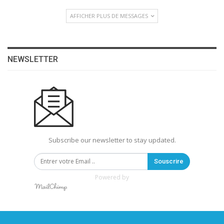
AFFICHER PLUS DE MESSAGES
NEWSLETTER
Subscribe our newsletter to stay updated.
Souscrire
Powered by