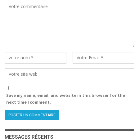
Save my name, email, and website in this browser for the
next time I comment.
MESSAGES RÉCENTS