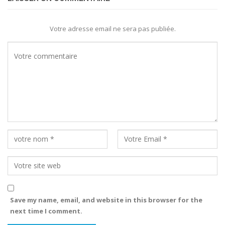
Votre adresse email ne sera pas publiée.
Save my name, email, and website in this browser for the
next time I comment.