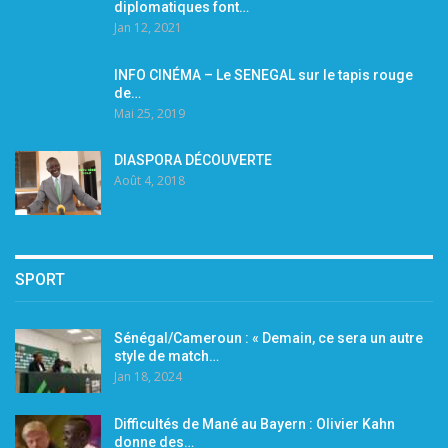
diplomatiques font…
Jan 12, 2021
INFO CINÉMA – Le SENEGAL sur le tapis rouge
de…
Mai 25, 2019
DIASPORA DÉCOUVERTE
Août 4, 2018
SPORT
Sénégal/Cameroun : « Demain, ce sera un autre
style de match…
Jan 18, 2024
Difficultés de Mané au Bayern : Olivier Kahn
donne des…