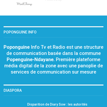
POPONGUINE INFO
Poponguine
Info Tv et Radio est une structure
de communication basée dans la commune
Popenguine-Ndayane
. Première plateforme
média digital de la zone avec une panoplie de
services de communication sur mesure
DIASPORA
Disparition de Diary Sow : les autorités