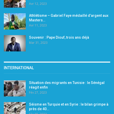
Avr 12, 2023
Athlétisme – Gabriel Faye médaillé d’argent aux
Masters…
Avr 11, 2023
Souvenir : Pape Diouf, trois ans déjà
Mar 31, 2023
INTERNATIONAL
Situation des migrants en Tunisie : le Sénégal
réagit enfin
Fév 27, 2023
Séisme en Turquie et en Syrie : le bilan grimpe à
près de 40…