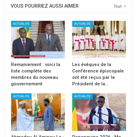
VOUS POURRIEZ AUSSI AIMER
Tout
ACTUALITE
ACTUALITE
Remaniement : voici la
Les évêques de la
liste complète des
Conférence épiscopale
membres du nouveau
ont été reçus par le
gouvernement
Président de la…
ACTUALITE
ACTUALITE