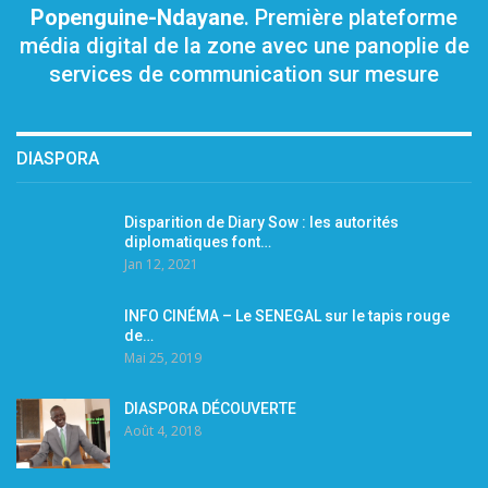
Popenguine-Ndayane
. Première plateforme
média digital de la zone avec une panoplie de
services de communication sur mesure
DIASPORA
Disparition de Diary Sow : les autorités
diplomatiques font…
Jan 12, 2021
INFO CINÉMA – Le SENEGAL sur le tapis rouge
de…
Mai 25, 2019
DIASPORA DÉCOUVERTE
Août 4, 2018