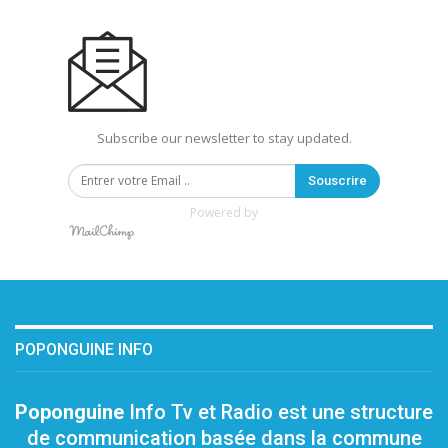
Subscribe our newsletter to stay updated.
Souscrire
Powered by
POPONGUINE INFO
Poponguine
Info Tv et Radio est une structure
de communication basée dans la commune