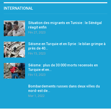
INTERNATIONAL
Situation des migrants en Tunisie : le Sénégal
réagit enfin
Fév 27, 2023
Séisme en Turquie et en Syrie : le bilan grimpe à
près de 40…
Fév 15, 2023
Séisme : plus de 30 000 morts recensés en
Turquie et en…
Fév 13, 2023
Bombardements russes dans deux villes du
nord-est de…
Mar 1, 2022