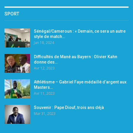
SPORT
Sénégal/Cameroun : « Demain, ce sera un autre
style de match…
Jan 18, 2024
Difficultés de Mané au Bayern : Olivier Kahn
donne des…
Avr 12, 2023
Athlétisme – Gabriel Faye médaillé d’argent aux
Masters…
Avr 11, 2023
Souvenir : Pape Diouf, trois ans déjà
Mar 31, 2023