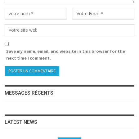
Save my name, email, and website in this browser for the
next time I comment.
MESSAGES RÉCENTS
LATEST NEWS