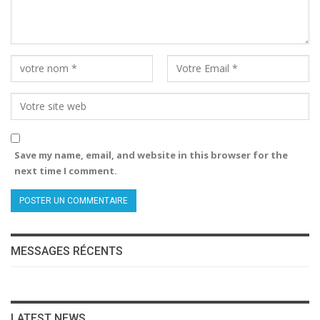
Save my name, email, and website in this browser for the
next time I comment.
MESSAGES RÉCENTS
LATEST NEWS