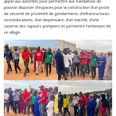
appel aux autorités pour permettre aux Kandamois de
pouvoir disposer d’espaces pour la construction d’un poste
de sécurité de proximité de gendarmerie, d’infrastructures
socioéducatives, d’un dispensaire, d’un marché, d’une
caserne des sapeurs-pompiers et permettre l’extension de
ce village.