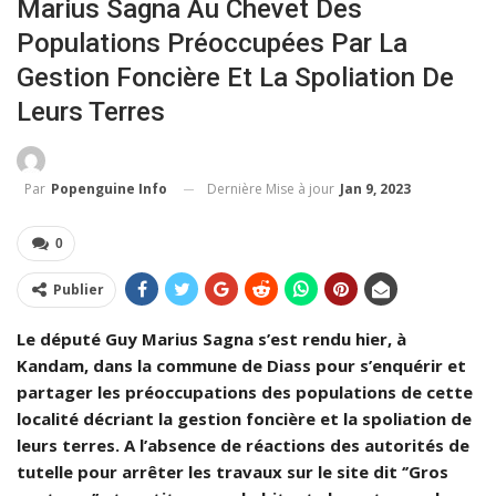
Marius Sagna Au Chevet Des
Populations Préoccupées Par La
Gestion Foncière Et La Spoliation De
Leurs Terres
Dernière Mise à jour
Jan 9, 2023
Par
Popenguine Info
0
Publier
Le député Guy Marius Sagna s’est rendu hier, à
Kandam, dans la commune de Diass pour s’enquérir et
partager les préoccupations des populations de cette
localité décriant la gestion foncière et la spoliation de
leurs terres. A l’absence de réactions des autorités de
tutelle pour arrêter les travaux sur le site dit ‘’Gros