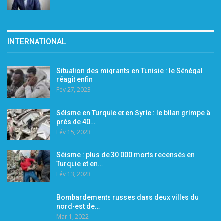
INTERNATIONAL
Situation des migrants en Tunisie : le Sénégal
réagit enfin
Fév 27, 2023
Séisme en Turquie et en Syrie : le bilan grimpe à
près de 40…
Fév 15, 2023
Séisme : plus de 30 000 morts recensés en
Turquie et en…
Fév 13, 2023
Bombardements russes dans deux villes du
nord-est de…
Mar 1, 2022