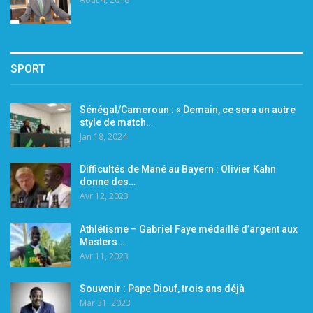
SPORT
Sénégal/Cameroun : « Demain, ce sera un autre
style de match…
Jan 18, 2024
Difficultés de Mané au Bayern : Olivier Kahn
donne des…
Avr 12, 2023
Athlétisme – Gabriel Faye médaillé d’argent aux
Masters…
Avr 11, 2023
Souvenir : Pape Diouf, trois ans déjà
Mar 31, 2023