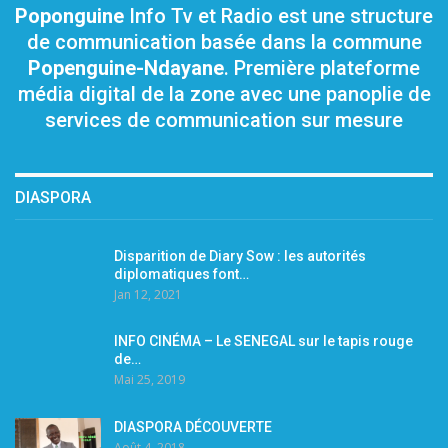
Poponguine
Info Tv et Radio est une structure
de communication basée dans la commune
Popenguine-Ndayane
. Première plateforme
média digital de la zone avec une panoplie de
services de communication sur mesure
DIASPORA
Disparition de Diary Sow : les autorités
diplomatiques font…
Jan 12, 2021
INFO CINÉMA – Le SENEGAL sur le tapis rouge
de…
Mai 25, 2019
DIASPORA DÉCOUVERTE
Août 4, 2018