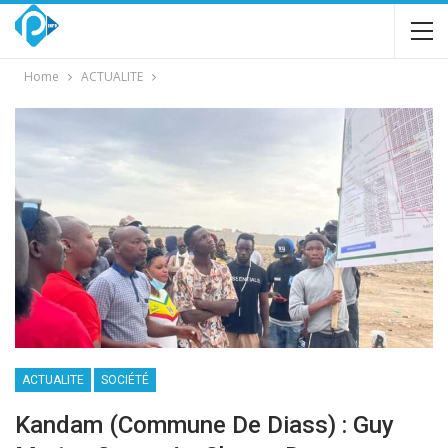
Home
ACTUALITE
ACTUALITE
SOCIÉTÉ
Kandam (commune De Diass) : Guy