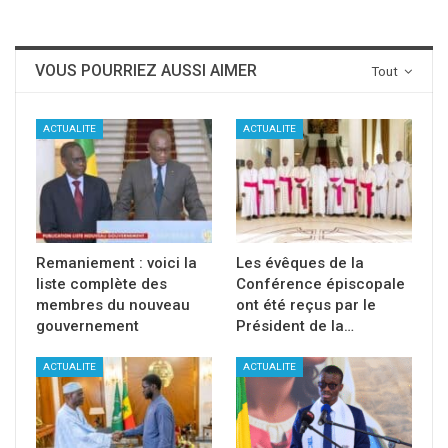
VOUS POURRIEZ AUSSI AIMER
Tout
ACTUALITE
ACTUALITE
Remaniement : voici la
Les évêques de la
liste complète des
Conférence épiscopale
membres du nouveau
ont été reçus par le
gouvernement
Président de la…
ACTUALITE
ACTUALITE