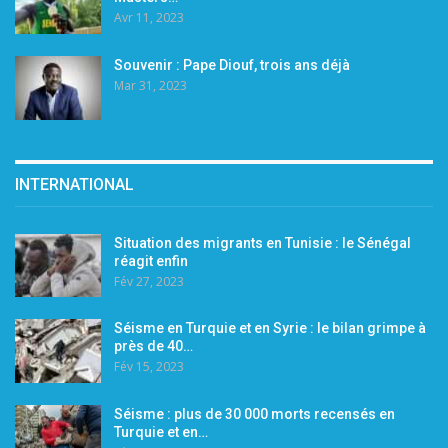
Avr 11, 2023
Souvenir : Pape Diouf, trois ans déjà
Mar 31, 2023
INTERNATIONAL
Situation des migrants en Tunisie : le Sénégal
réagit enfin
Fév 27, 2023
Séisme en Turquie et en Syrie : le bilan grimpe à
près de 40…
Fév 15, 2023
Séisme : plus de 30 000 morts recensés en
Turquie et en…