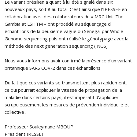
Le variant brésilien a quant à lui été signalé dans six
nouveaux pays, soit 8 au total. C’est ainsi que l’IRESSEF en
collaboration avec des collaborateurs du « MRC Unit The
Gambia at LSHTM « ont procédé au séquençage d’
échantillons de la deuxième vague du Sénégal par Whole
Genome sequencing puis ont réalisé le génotypage avec la
méthode des next generation sequencing ( NGS).
Nous vous informons avoir confirmé la présence d’un variant
britannique SARS COV-2 dans ces échantillons.
Du fait que ces variants se transmettent plus rapidement,
ce qui pourrait expliquer la vitesse de propagation de la
maladie dans certains pays, il est impératif d’appliquer
scrupuleusement les mesures de prévention individuelle et
collective .
Professeur Souleymane MBOUP
President IRESSEF