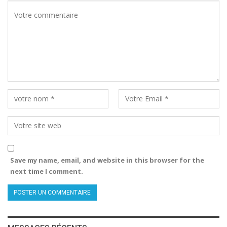
Save my name, email, and website in this browser for the
next time I comment.