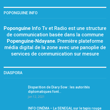
POPONGUINE INFO
Poponguine
Info Tv et Radio est une structure
de communication basée dans la commune
Popenguine-Ndayane
. Première plateforme
média digital de la zone avec une panoplie de
services de communication sur mesure
DIASPORA
Disparition de Diary Sow : les autorités
diplomatiques font…
Jan 12, 2021
INFO CINÉMA – Le SENEGAL sur le tapis rouge