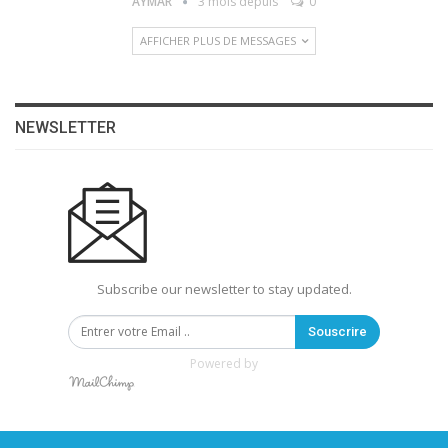
AYMAR
3 mois depuis
0
AFFICHER PLUS DE MESSAGES
NEWSLETTER
Subscribe our newsletter to stay updated.
Souscrire
Powered by