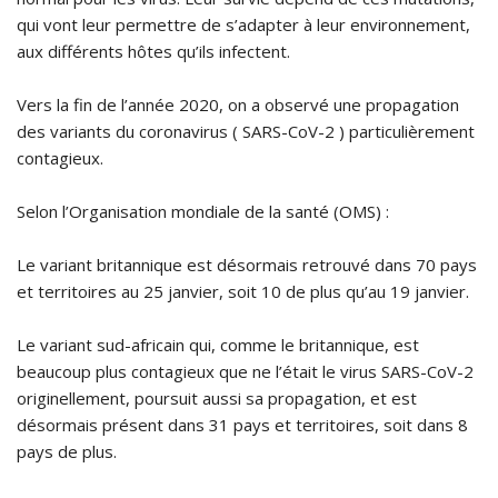
qui vont leur permettre de s’adapter à leur environnement,
aux différents hôtes qu’ils infectent.
Vers la fin de l’année 2020, on a observé une propagation
des variants du coronavirus ( SARS-CoV-2 ) particulièrement
contagieux.
Selon l’Organisation mondiale de la santé (OMS) :
Le variant britannique est désormais retrouvé dans 70 pays
et territoires au 25 janvier, soit 10 de plus qu’au 19 janvier.
Le variant sud-africain qui, comme le britannique, est
beaucoup plus contagieux que ne l’était le virus SARS-CoV-2
originellement, poursuit aussi sa propagation, et est
désormais présent dans 31 pays et territoires, soit dans 8
pays de plus.