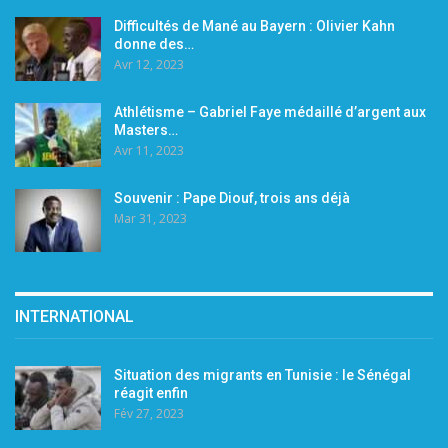
Difficultés de Mané au Bayern : Olivier Kahn
donne des…
Avr 12, 2023
Athlétisme – Gabriel Faye médaillé d’argent aux
Masters…
Avr 11, 2023
Souvenir : Pape Diouf, trois ans déjà
Mar 31, 2023
INTERNATIONAL
Situation des migrants en Tunisie : le Sénégal
réagit enfin
Fév 27, 2023