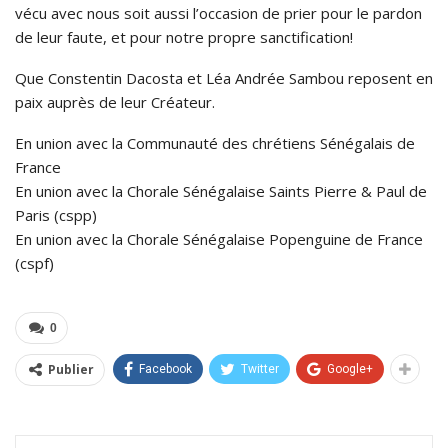
vécu avec nous soit aussi l’occasion de prier pour le pardon
de leur faute, et pour notre propre sanctification!
Que Constentin Dacosta et Léa Andrée Sambou reposent en
paix auprès de leur Créateur.
En union avec la Communauté des chrétiens Sénégalais de
France
En union avec la Chorale Sénégalaise Saints Pierre & Paul de
Paris (cspp)
En union avec la Chorale Sénégalaise Popenguine de France
(cspf)
0
Publier
Facebook
Twitter
Google+