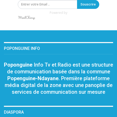
Souscrire
Powered by
POPONGUINE INFO
Poponguine
Info Tv et Radio est une structure
de communication basée dans la commune
Popenguine-Ndayane
. Première plateforme
média digital de la zone avec une panoplie de
services de communication sur mesure
DIASPORA