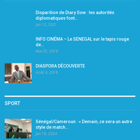
Disparition de Diary Sow : les autorités
diplomatiques font…
Jan 12, 2021
INFO CINÉMA – Le SENEGAL sur le tapis rouge
de…
Mai 25, 2019
DIASPORA DÉCOUVERTE
Août 4, 2018
SPORT
Sénégal/Cameroun : « Demain, ce sera un autre
style de match…
Jan 18, 2024