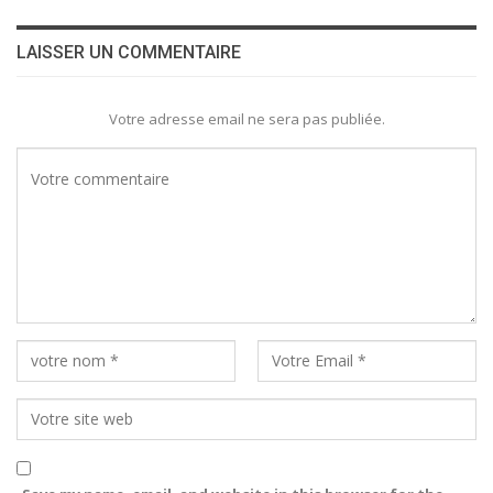
LAISSER UN COMMENTAIRE
Votre adresse email ne sera pas publiée.