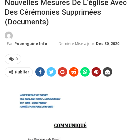
Nouvelles Mesures De L’église Avec
Des Cérémonies Supprimées
(documents)
Dernière Mise à jour
Déc 30, 2020
Par
Popenguine Info
0
Publier