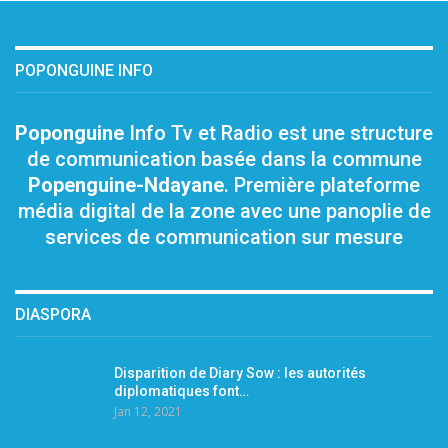
POPONGUINE INFO
Poponguine
Info Tv et Radio est une structure
de communication basée dans la commune
Popenguine-Ndayane
. Première plateforme
média digital de la zone avec une panoplie de
services de communication sur mesure
DIASPORA
Disparition de Diary Sow : les autorités
diplomatiques font…
Jan 12, 2021