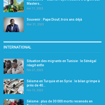
Masters…
Avr 11, 2023
Souvenir : Pape Diouf, trois ans déjà
Mar 31, 2023
INTERNATIONAL
Situation des migrants en Tunisie : le Sénégal
réagit enfin
Fév 27, 2023
Séisme en Turquie et en Syrie : le bilan grimpe à
près de 40…
Fév 15, 2023
Séisme : plus de 30 000 morts recensés en