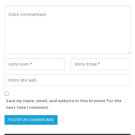
Save my name, email, and website in this browser for the
next time I comment.