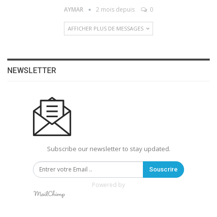
AYMAR
2 mois depuis
0
AFFICHER PLUS DE MESSAGES
NEWSLETTER
Subscribe our newsletter to stay updated.
Souscrire
Powered by