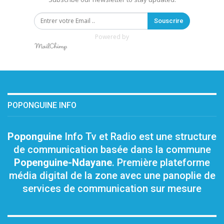
Souscrire
Powered by
POPONGUINE INFO
Poponguine
Info Tv et Radio est une structure
de communication basée dans la commune
Popenguine-Ndayane
. Première plateforme
média digital de la zone avec une panoplie de
services de communication sur mesure