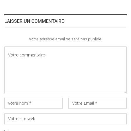
LAISSER UN COMMENTAIRE
Votre adresse email ne sera pas publiée.