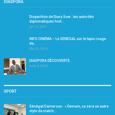
DIASPORA
Disparition de Diary Sow : les autorités
diplomatiques font…
Jan 12, 2021
INFO CINÉMA – Le SENEGAL sur le tapis rouge
de…
Mai 25, 2019
DIASPORA DÉCOUVERTE
Août 4, 2018
SPORT
Sénégal/Cameroun : « Demain, ce sera un autre
style de match…