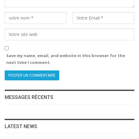
Save my name, email, and website in this browser for the
next time I comment.
MESSAGES RÉCENTS
LATEST NEWS