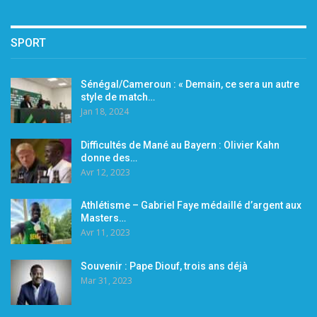
SPORT
Sénégal/Cameroun : « Demain, ce sera un autre
style de match…
Jan 18, 2024
Difficultés de Mané au Bayern : Olivier Kahn
donne des…
Avr 12, 2023
Athlétisme – Gabriel Faye médaillé d’argent aux
Masters…
Avr 11, 2023
Souvenir : Pape Diouf, trois ans déjà
Mar 31, 2023