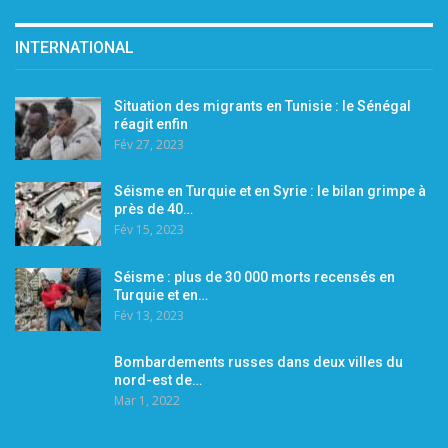
INTERNATIONAL
Situation des migrants en Tunisie : le Sénégal
réagit enfin
Fév 27, 2023
Séisme en Turquie et en Syrie : le bilan grimpe à
près de 40…
Fév 15, 2023
Séisme : plus de 30 000 morts recensés en
Turquie et en…
Fév 13, 2023
Bombardements russes dans deux villes du
nord-est de…
Mar 1, 2022