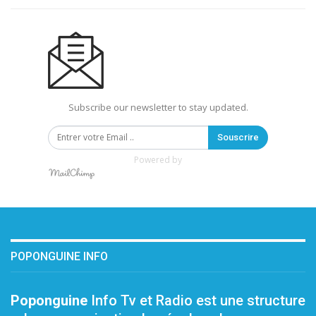
Subscribe our newsletter to stay updated.
Souscrire
Powered by
POPONGUINE INFO
Poponguine
Info Tv et Radio est une structure