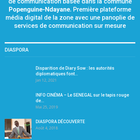
de communication basée dans la commune
Popenguine-Ndayane
. Première plateforme
média digital de la zone avec une panoplie de
services de communication sur mesure
DIASPORA
Disparition de Diary Sow : les autorités
diplomatiques font…
Jan 12, 2021
INFO CINÉMA – Le SENEGAL sur le tapis rouge
de…
Mai 25, 2019
DIASPORA DÉCOUVERTE
Août 4, 2018