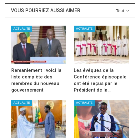
VOUS POURRIEZ AUSSI AIMER
Tout
ACTUALITE
ACTUALITE
Remaniement : voici la
Les évêques de la
liste complète des
Conférence épiscopale
membres du nouveau
ont été reçus par le
gouvernement
Président de la…
ACTUALITE
ACTUALITE