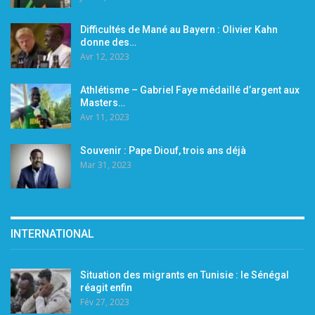
Difficultés de Mané au Bayern : Olivier Kahn
donne des…
Avr 12, 2023
Athlétisme – Gabriel Faye médaillé d’argent aux
Masters…
Avr 11, 2023
Souvenir : Pape Diouf, trois ans déjà
Mar 31, 2023
INTERNATIONAL
Situation des migrants en Tunisie : le Sénégal
réagit enfin
Fév 27, 2023