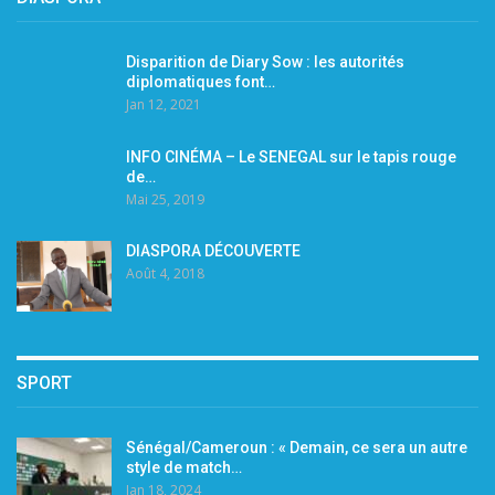
Disparition de Diary Sow : les autorités
diplomatiques font…
Jan 12, 2021
INFO CINÉMA – Le SENEGAL sur le tapis rouge
de…
Mai 25, 2019
DIASPORA DÉCOUVERTE
Août 4, 2018
SPORT
Sénégal/Cameroun : « Demain, ce sera un autre
style de match…
Jan 18, 2024