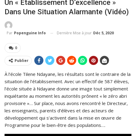
Un « Établissement D’excellence »
Dans Une Situation Alarmante (vidéo)
Dernière Mise à jour
Déc 5, 2020
Par
Popenguine Info
0
Publier
À l’école Tilene Ndayane, les résultats sont le contraire de la
situation de l’établissement. Avec un effectif de 587 élèves,
l’école située à Ndayane donne une image tout simplement
inquiétante au moment les autorités prônent « le zéro abri
provisoire »… Sur place, nous avons rencontré le Directeur,
les enseignants, parents d’élèves et des acteurs de
développement qui s’activent dans la mise en œuvre de
Programme pour le bien-être des populations….