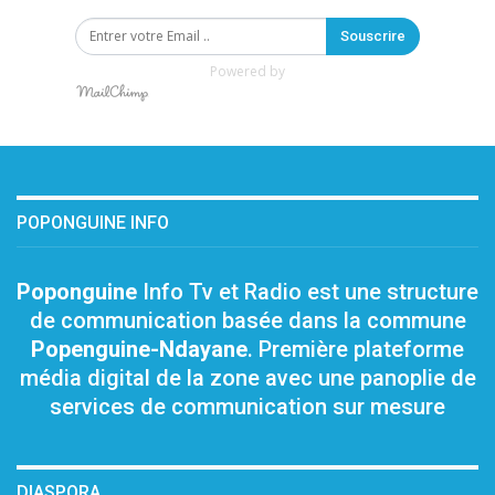
Souscrire
Powered by
POPONGUINE INFO
Poponguine
Info Tv et Radio est une structure
de communication basée dans la commune
Popenguine-Ndayane
. Première plateforme
média digital de la zone avec une panoplie de
services de communication sur mesure
DIASPORA