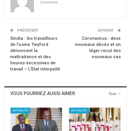
Comments
PRÉCÉDENT
SUIVANT
Sindia : les travailleurs
Coronavirus : deux
de l’usine Twyford
nouveaux décès et un
dénoncent la
léger recul des
maltraitance et des
nouveaux cas
heures excessives de
travail – L’Etat interpellé
VOUS POURRIEZ AUSSI AIMER
Tout
ACTUALITE
ACTUALITE