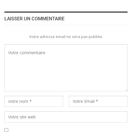
LAISSER UN COMMENTAIRE
Votre adresse email ne sera pas publiée.