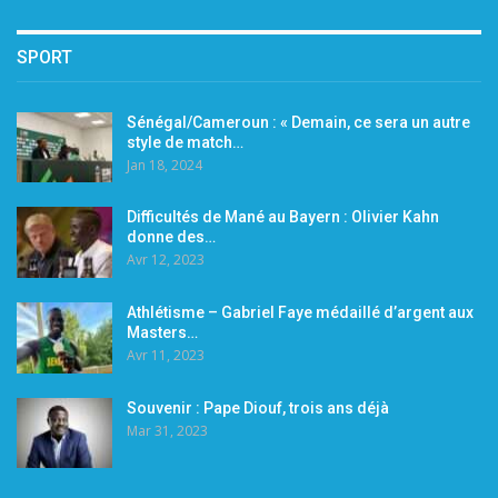
SPORT
Sénégal/Cameroun : « Demain, ce sera un autre
style de match…
Jan 18, 2024
Difficultés de Mané au Bayern : Olivier Kahn
donne des…
Avr 12, 2023
Athlétisme – Gabriel Faye médaillé d’argent aux
Masters…
Avr 11, 2023
Souvenir : Pape Diouf, trois ans déjà
Mar 31, 2023