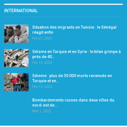
INTERNATIONAL
Situation des migrants en Tunisie : le Sénégal
réagit enfin
Fév 27, 2023
Séisme en Turquie et en Syrie : le bilan grimpe à
près de 40…
Fév 15, 2023
Séisme : plus de 30 000 morts recensés en
Turquie et en…
Fév 13, 2023
Bombardements russes dans deux villes du
nord-est de…
Mar 1, 2022