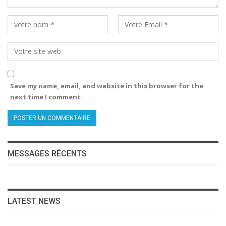
Save my name, email, and website in this browser for the
next time I comment.
MESSAGES RÉCENTS
LATEST NEWS