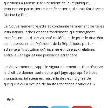
questions à Monsieur le Président de la République,
insinuant en particulier un don financier qu’il aurait fait à Mme
Marine Le Pen.
Le Gouvernement rejette et condamne fermement de telles
insinuations, lâches et sans fondement, qui témoignent
manifestement d’une volonté maléfique de jeter le discrédit
sur la personne du Président de la République, porter
atteinte à l’Institution qu’il incarne et nuire aux relations
entre le Sénégal et une puissance étrangère.
Le Gouvernement rappelle vigoureusement qu’il se réserve
le droit de donner toute suite qu’il juge appropriée à ces
insinuations fallacieuses, malveillantes et indignes de
quelqu’un qui a occupé de hautes fonctions étatiques. »
0