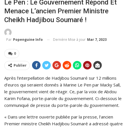
Le Pen : Le Gouvernement Répond Et
Menace L’ancien Premier Ministre
Cheikh Hadjibou Soumaré !
Dernière Mise à jour
Mar 7, 2023
Par
Popenguine Info
0
Publier
Après l’interpellation de Hadjibou Soumaré sur 12 millions
d’euros qui seraient donnés à Marine Le Pen par Macky Sall,
le gouvernement vient de réagir. Ce, par la voix de Abdou
Karim Fofana, porte-parole du gouvernement. Ci-dessous le
communiqué de presse du porte-parole du gouvernement.
« Dans une lettre ouverte publiée par la presse, l’ancien
Premier ministre Cheikh Hadjibou Soumaré a adressé quatre