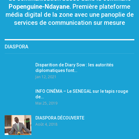
Popenguine-Ndayane
. Première plateforme
média digital de la zone avec une panoplie de
services de communication sur mesure
DIASPORA
Disparition de Diary Sow : les autorités
diplomatiques font…
Jan 12, 2021
INFO CINÉMA – Le SENEGAL sur le tapis rouge
de…
Mai 25, 2019
DIASPORA DÉCOUVERTE
Août 4, 2018