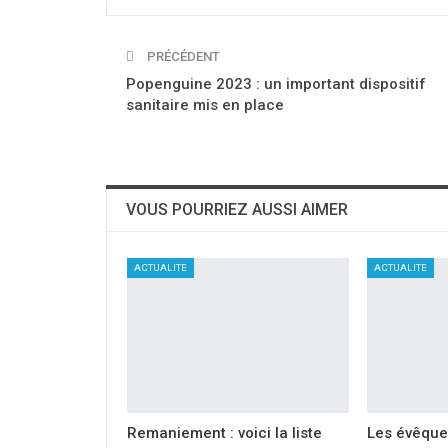
PRÉCÉDENT
Popenguine 2023 : un important dispositif
sanitaire mis en place
VOUS POURRIEZ AUSSI AIMER
ACTUALITE
ACTUALITE
Remaniement : voici la liste
Les évêque