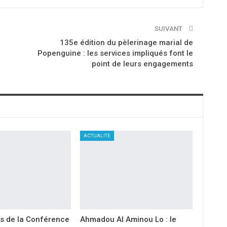
SUIVANT
135e édition du pèlerinage marial de
Popenguine : les services impliqués font le
point de leurs engagements
ACTUALITE
s de la Conférence
Ahmadou Al Aminou Lo : le