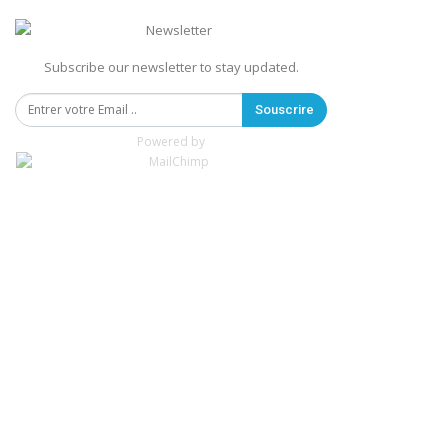
Subscribe our newsletter to stay updated.
Souscrire
Powered by