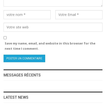
Save my name, email, and website in this browser for the
next time I comment.
MESSAGES RÉCENTS
LATEST NEWS