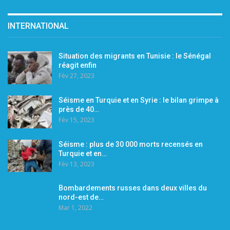
INTERNATIONAL
Situation des migrants en Tunisie : le Sénégal
réagit enfin
Fév 27, 2023
Séisme en Turquie et en Syrie : le bilan grimpe à
près de 40…
Fév 15, 2023
Séisme : plus de 30 000 morts recensés en
Turquie et en…
Fév 13, 2023
Bombardements russes dans deux villes du
nord-est de…
Mar 1, 2022