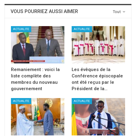
VOUS POURRIEZ AUSSI AIMER
Tout
ACTUALITE
ACTUALITE
Remaniement : voici la
Les évêques de la
liste complète des
Conférence épiscopale
membres du nouveau
ont été reçus par le
gouvernement
Président de la…
ACTUALITE
ACTUALITE