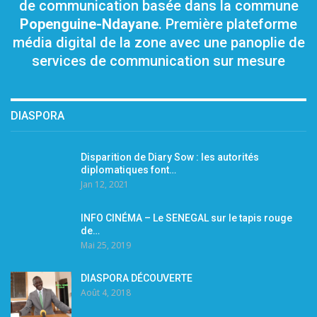
de communication basée dans la commune
Popenguine-Ndayane
. Première plateforme
média digital de la zone avec une panoplie de
services de communication sur mesure
DIASPORA
Disparition de Diary Sow : les autorités
diplomatiques font…
Jan 12, 2021
INFO CINÉMA – Le SENEGAL sur le tapis rouge
de…
Mai 25, 2019
DIASPORA DÉCOUVERTE
Août 4, 2018