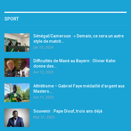
SPORT
Sénégal/Cameroun : « Demain, ce sera un autre
style de match…
Jan 18, 2024
Difficultés de Mané au Bayern : Olivier Kahn
donne des…
Avr 12, 2023
Athlétisme – Gabriel Faye médaillé d’argent aux
Masters…
Avr 11, 2023
Souvenir : Pape Diouf, trois ans déjà
Mar 31, 2023