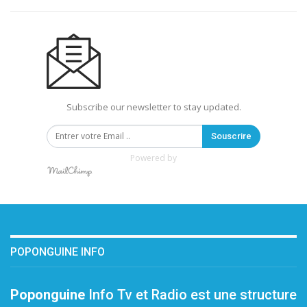
Subscribe our newsletter to stay updated.
Souscrire
Powered by
POPONGUINE INFO
Poponguine
Info Tv et Radio est une structure