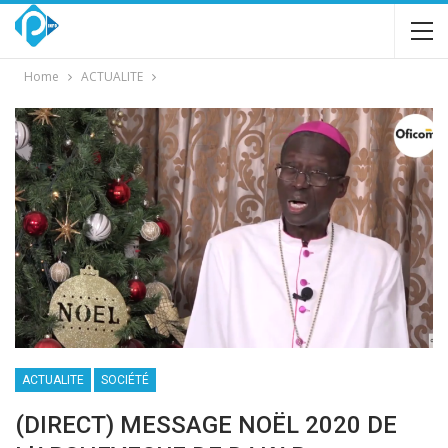
Home
ACTUALITE
ACTUALITE
SOCIÉTÉ
(DIRECT) MESSAGE NOËL 2020 DE