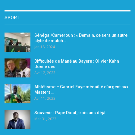
SPORT
Sénégal/Cameroun : « Demain, ce sera un autre
style de match…
Jan 18, 2024
Difficultés de Mané au Bayern : Olivier Kahn
donne des…
Avr 12, 2023
Athlétisme – Gabriel Faye médaillé d’argent aux
Masters…
Avr 11, 2023
Souvenir : Pape Diouf, trois ans déjà
Mar 31, 2023