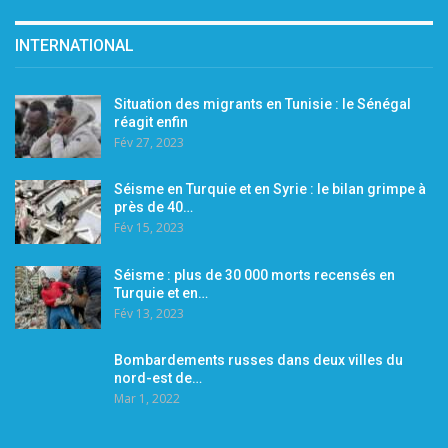
INTERNATIONAL
Situation des migrants en Tunisie : le Sénégal
réagit enfin
Fév 27, 2023
Séisme en Turquie et en Syrie : le bilan grimpe à
près de 40…
Fév 15, 2023
Séisme : plus de 30 000 morts recensés en
Turquie et en…
Fév 13, 2023
Bombardements russes dans deux villes du
nord-est de…
Mar 1, 2022