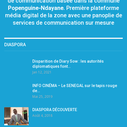
de communication basée dans la commune
Popenguine-Ndayane
. Première plateforme
média digital de la zone avec une panoplie de
services de communication sur mesure
DIASPORA
Disparition de Diary Sow : les autorités
diplomatiques font…
Jan 12, 2021
INFO CINÉMA – Le SENEGAL sur le tapis rouge
de…
Mai 25, 2019
DIASPORA DÉCOUVERTE
Août 4, 2018