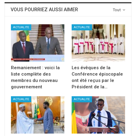
VOUS POURRIEZ AUSSI AIMER
Tout
ACTUALITE
ACTUALITE
Remaniement : voici la
Les évêques de la
liste complète des
Conférence épiscopale
membres du nouveau
ont été reçus par le
gouvernement
Président de la…
ACTUALITE
ACTUALITE