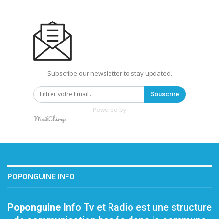
Subscribe our newsletter to stay updated.
Souscrire
Powered by
POPONGUINE INFO
Poponguine
Info Tv et Radio est une structure