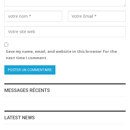
Save my name, email, and website in this browser for the
next time I comment.
MESSAGES RÉCENTS
LATEST NEWS