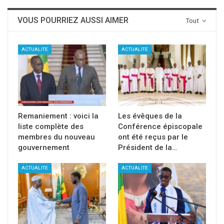
VOUS POURRIEZ AUSSI AIMER
Tout
ACTUALITE
ACTUALITE
Remaniement : voici la
Les évêques de la
liste complète des
Conférence épiscopale
membres du nouveau
ont été reçus par le
gouvernement
Président de la…
ACTUALITE
ACTUALITE