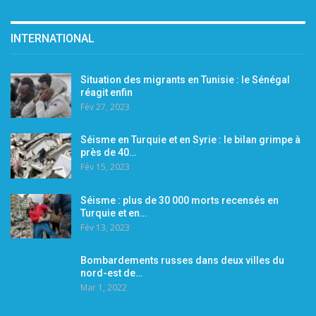
INTERNATIONAL
Situation des migrants en Tunisie : le Sénégal
réagit enfin
Fév 27, 2023
Séisme en Turquie et en Syrie : le bilan grimpe à
près de 40…
Fév 15, 2023
Séisme : plus de 30 000 morts recensés en
Turquie et en…
Fév 13, 2023
Bombardements russes dans deux villes du
nord-est de…
Mar 1, 2022