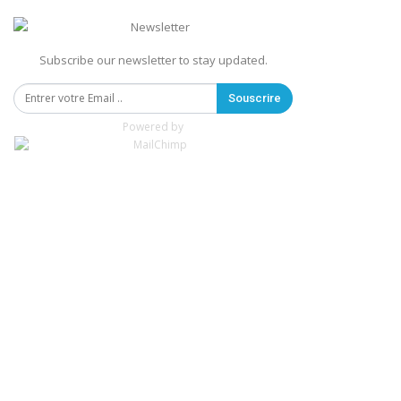
Subscribe our newsletter to stay updated.
Souscrire
Powered by