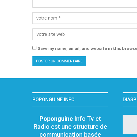
Save my name, email, and website in this browse
POPONGUINE INFO
DIAS
Poponguine
Info Tv et
Radio est une structure de
communication basée