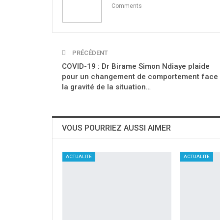
Comments
PRÉCÉDENT
COVID-19 : Dr Birame Simon Ndiaye plaide
pour un changement de comportement face
la gravité de la situation…
VOUS POURRIEZ AUSSI AIMER
ACTUALITE
ACTUALITE