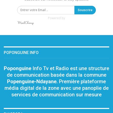
Souscrire
Powered by
POPONGUINE INFO
Poponguine
Info Tv et Radio est une structure
de communication basée dans la commune
Popenguine-Ndayane
. Première plateforme
média digital de la zone avec une panoplie de
services de communication sur mesure