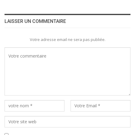
LAISSER UN COMMENTAIRE
Votre adresse email ne sera pas publiée.