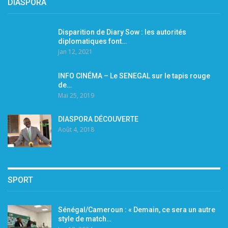
DIASPORA
Disparition de Diary Sow : les autorités
diplomatiques font…
Jan 12, 2021
INFO CINÉMA – Le SENEGAL sur le tapis rouge
de…
Mai 25, 2019
DIASPORA DÉCOUVERTE
Août 4, 2018
SPORT
Sénégal/Cameroun : « Demain, ce sera un autre
style de match…