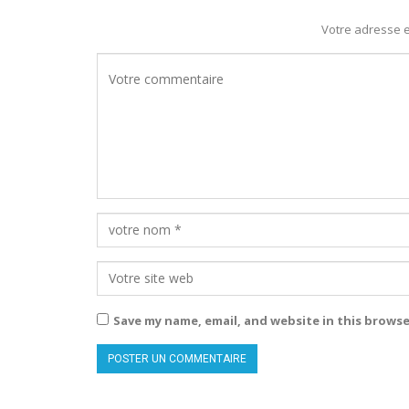
Votre adresse e
Save my name, email, and website in this browse