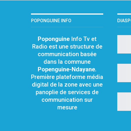
POPONGUINE INFO
DIAS
Poponguine
Info Tv et
Radio est une structure de
communication basée
dans la commune
Popenguine-Ndayane
.
Première plateforme média
digital de la zone avec une
panoplie de services de
communication sur
mesure