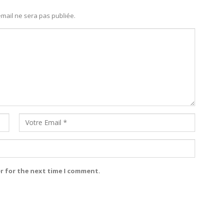
mail ne sera pas publiée.
r for the next time I comment.