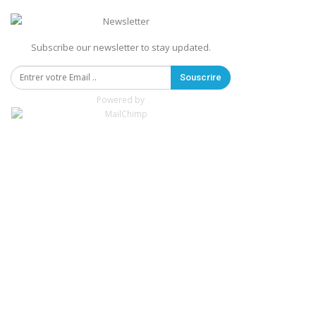
Subscribe our newsletter to stay updated.
Souscrire
Powered by