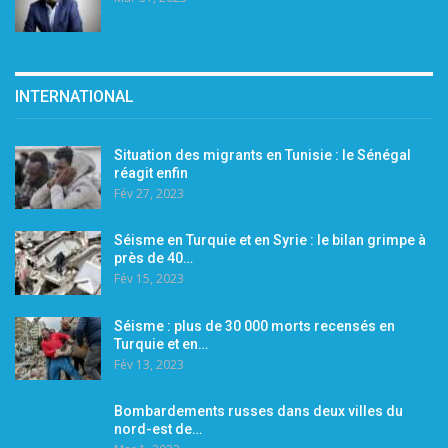
INTERNATIONAL
Situation des migrants en Tunisie : le Sénégal
réagit enfin
Fév 27, 2023
Séisme en Turquie et en Syrie : le bilan grimpe à
près de 40…
Fév 15, 2023
Séisme : plus de 30 000 morts recensés en
Turquie et en…
Fév 13, 2023
Bombardements russes dans deux villes du
nord-est de…