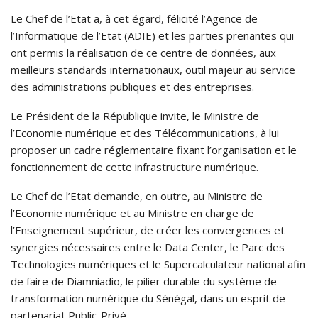
Le Chef de l’Etat a, à cet égard, félicité l’Agence de
l’Informatique de l’Etat (ADIE) et les parties prenantes qui
ont permis la réalisation de ce centre de données, aux
meilleurs standards internationaux, outil majeur au service
des administrations publiques et des entreprises.
Le Président de la République invite, le Ministre de
l’Economie numérique et des Télécommunications, à lui
proposer un cadre réglementaire fixant l’organisation et le
fonctionnement de cette infrastructure numérique.
Le Chef de l’Etat demande, en outre, au Ministre de
l’Economie numérique et au Ministre en charge de
l’Enseignement supérieur, de créer les convergences et
synergies nécessaires entre le Data Center, le Parc des
Technologies numériques et le Supercalculateur national afin
de faire de Diamniadio, le pilier durable du système de
transformation numérique du Sénégal, dans un esprit de
partenariat Public-Privé.