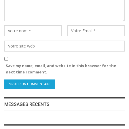
Save my name, email, and website in this browser for the
next time I comment.
MESSAGES RÉCENTS