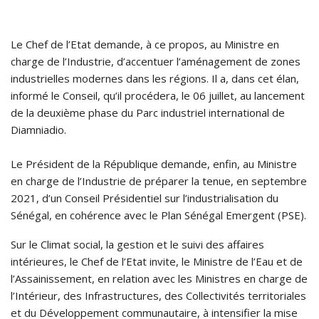
Le Chef de l’Etat demande, à ce propos, au Ministre en
charge de l’Industrie, d’accentuer l’aménagement de zones
industrielles modernes dans les régions. Il a, dans cet élan,
informé le Conseil, qu’il procédera, le 06 juillet, au lancement
de la deuxième phase du Parc industriel international de
Diamniadio.
Le Président de la République demande, enfin, au Ministre
en charge de l’Industrie de préparer la tenue, en septembre
2021, d’un Conseil Présidentiel sur l’industrialisation du
Sénégal, en cohérence avec le Plan Sénégal Emergent (PSE).
Sur le Climat social, la gestion et le suivi des affaires
intérieures, le Chef de l’Etat invite, le Ministre de l’Eau et de
l’Assainissement, en relation avec les Ministres en charge de
l’Intérieur, des Infrastructures, des Collectivités territoriales
et du Développement communautaire, à intensifier la mise