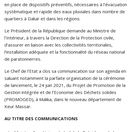
en place de dispositifs préventifs, nécessaires à l’évacuation
systématique et rapide des eaux pluviales dans nombre de
quartiers à Dakar et dans les régions.
Le Président de la République demande au Ministre de
l’Intérieur, à travers la Direction de la Protection civile,
d’assurer en liaison avec les collectivités territoriales,
l’installation adéquate et la fonctionnalité du réseau national
de paratonnerres.
Le Chef de l’Etat a clos sa communication sur son agenda en
saluant notamment la parfaite organisation de la cérémonie
de lancement, le 24 juin 2021, du Projet de Promotion de la
Gestion intégrée et de l’Economie des Déchets solides
(PROMOGED), à Malika, dans le nouveau département de
Keur Massar.
AU TITRE DES COMMUNICATIONS