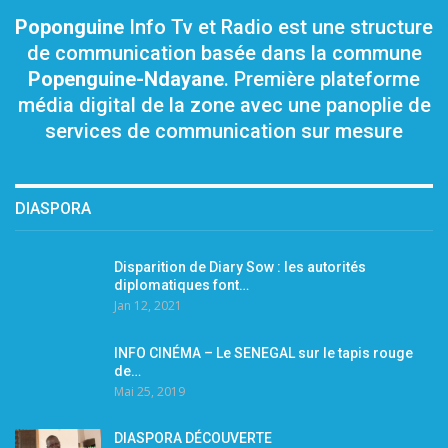
Poponguine
Info Tv et Radio est une structure
de communication basée dans la commune
Popenguine-Ndayane
. Première plateforme
média digital de la zone avec une panoplie de
services de communication sur mesure
DIASPORA
Disparition de Diary Sow : les autorités
diplomatiques font…
Jan 12, 2021
INFO CINÉMA – Le SENEGAL sur le tapis rouge
de…
Mai 25, 2019
DIASPORA DÉCOUVERTE