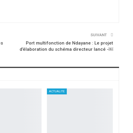
SUIVANT
es
Port multifonction de Ndayane : Le projet
d’élaboration du schéma directeur lancé -￼
ACTUALITE