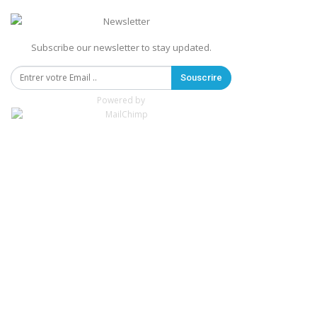
Subscribe our newsletter to stay updated.
Souscrire
Powered by