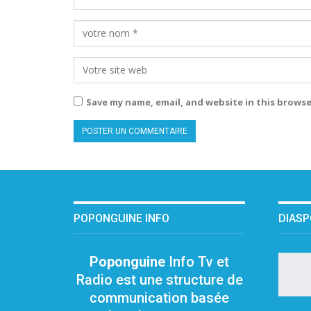
Save my name, email, and website in this browse
POPONGUINE INFO
DIAS
Poponguine
Info Tv et
Radio est une structure de
communication basée