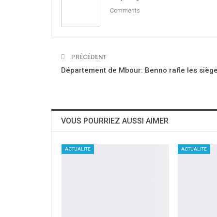
Comments
PRÉCÉDENT
Département de Mbour: Benno rafle les sièg
VOUS POURRIEZ AUSSI AIMER
ACTUALITE
ACTUALITE