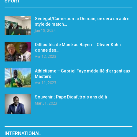
SPORT
Sénégal/Cameroun : « Demain, ce sera un autre
style de match…
Jan 18, 2024
Difficultés de Mané au Bayern : Olivier Kahn
donne des…
Avr 12, 2023
Athlétisme – Gabriel Faye médaillé d’argent aux
Masters…
Avr 11, 2023
Souvenir : Pape Diouf, trois ans déjà
Mar 31, 2023
INTERNATIONAL