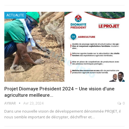
ACTUALITE
Projet Diomaye Président 2024 – Une vision d’une
agriculture meilleure…
AYMAR
Avr 23, 2024
0
Dans une nouvelle vision de développement dénommée PROJET, il
nous semble important de décrypter, déchiffrer et
…