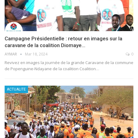
Campagne Présidentielle : retour en images sur la
caravane de la coalition Diomaye…
AYMAR
Mar 18, 2024
0
Revivez en images la journée de la grande Caravane de la commune
de Popenguine-Ndayane de la coalition Coalition
…
ACTUALITE