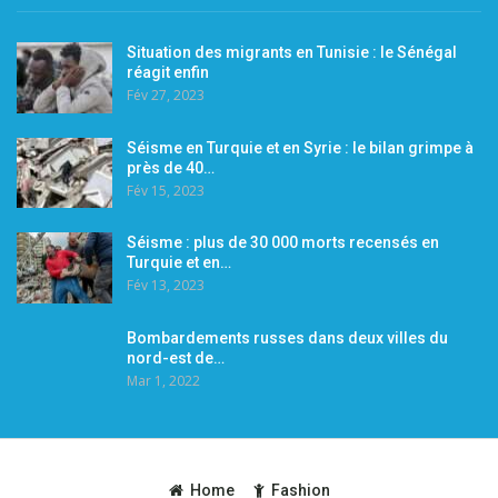
Situation des migrants en Tunisie : le Sénégal
réagit enfin
Fév 27, 2023
Séisme en Turquie et en Syrie : le bilan grimpe à
près de 40…
Fév 15, 2023
Séisme : plus de 30 000 morts recensés en
Turquie et en…
Fév 13, 2023
Bombardements russes dans deux villes du
nord-est de…
Mar 1, 2022
Home
Fashion