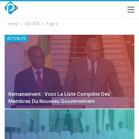
Home
SOCIÉTÉ
Page 2
ACTUALITE
Remaniement : Voici La Liste Complète Des
Membres Du Nouveau Gouvernement