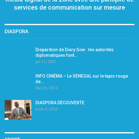
services de communication sur mesure
DIASPORA
Disparition de Diary Sow : les autorités
diplomatiques font…
Jan 12, 2021
INFO CINÉMA – Le SENEGAL sur le tapis rouge
de…
Mai 25, 2019
DIASPORA DÉCOUVERTE
Août 4, 2018