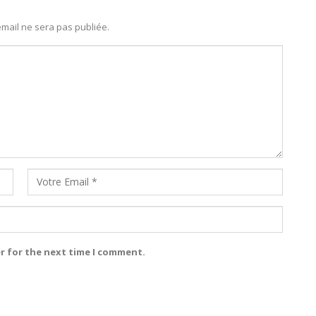
mail ne sera pas publiée.
r for the next time I comment.