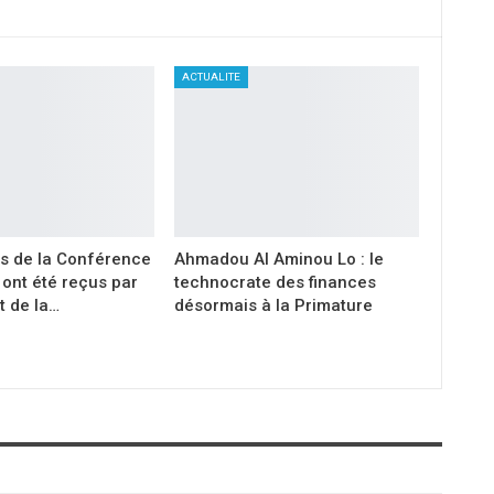
ACTUALITE
s de la Conférence
Ahmadou Al Aminou Lo : le
ont été reçus par
technocrate des finances
t de la…
désormais à la Primature