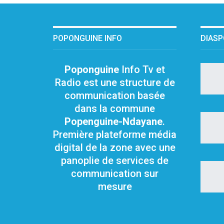
POPONGUINE INFO
DIAS
Poponguine
Info Tv et
Radio est une structure de
communication basée
dans la commune
Popenguine-Ndayane
.
Première plateforme média
digital de la zone avec une
panoplie de services de
communication sur
mesure