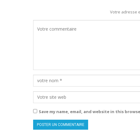
Votre adresse e
Save my name, email, and website in this browse