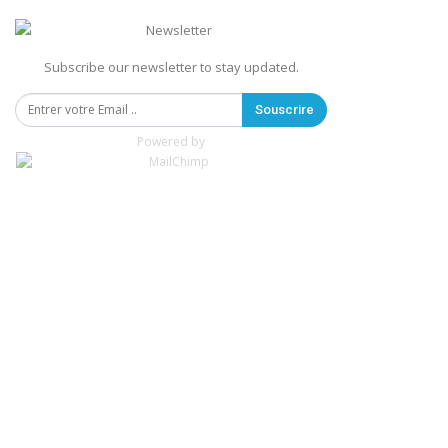
Subscribe our newsletter to stay updated.
Souscrire
Powered by