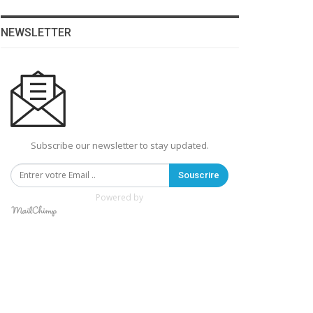
NEWSLETTER
Subscribe our newsletter to stay updated.
Souscrire
Powered by