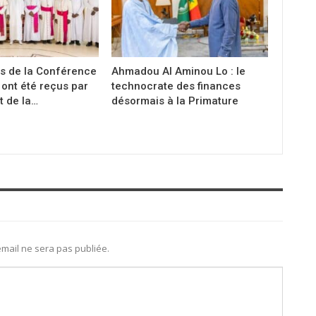
s de la Conférence
Ahmadou Al Aminou Lo : le
ont été reçus par
technocrate des finances
t de la…
désormais à la Primature
mail ne sera pas publiée.