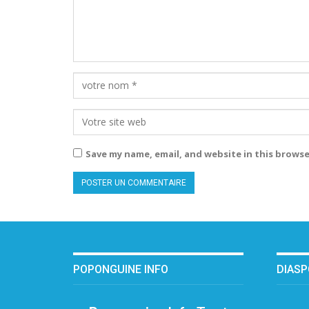
Save my name, email, and website in this browse
POPONGUINE INFO
DIAS