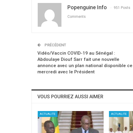
Popenguine Info
951 Posts
Comments
PRÉCÉDENT
Vidéo/Vaccin COVID-19 au Sénégal :
Abdoulaye Diouf Sarr fait une nouvelle
annonce avec un plan national disponible ce
mercredi avec le Président
VOUS POURRIEZ AUSSI AIMER
ACTUALITE
ACTUALITE