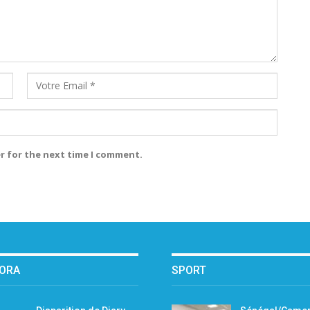
r for the next time I comment.
PORA
SPORT