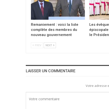
Remaniement : voici la liste
Les évêque
complète des membres du
épiscopale 
nouveau gouvernement
le Présiden
PREV
NEXT
LAISSER UN COMMENTAIRE
Votre adresse e