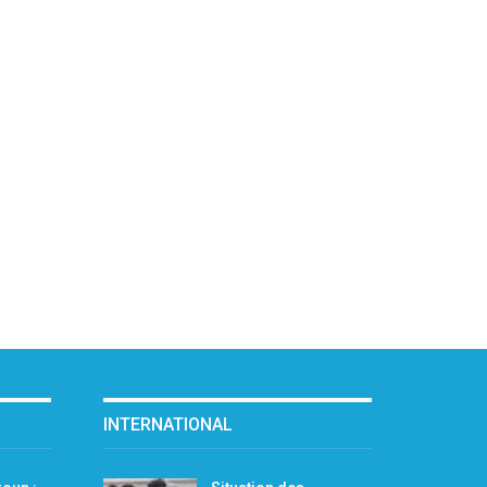
INTERNATIONAL