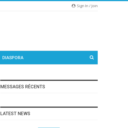
Sign In / Join
DIASPORA
MESSAGES RÉCENTS
LATEST NEWS