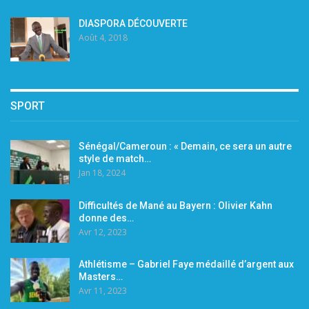
DIASPORA DÉCOUVERTE
Août 4, 2018
SPORT
Sénégal/Cameroun : « Demain, ce sera un autre
style de match…
Jan 18, 2024
Difficultés de Mané au Bayern : Olivier Kahn
donne des…
Avr 12, 2023
Athlétisme – Gabriel Faye médaillé d’argent aux
Masters…
Avr 11, 2023