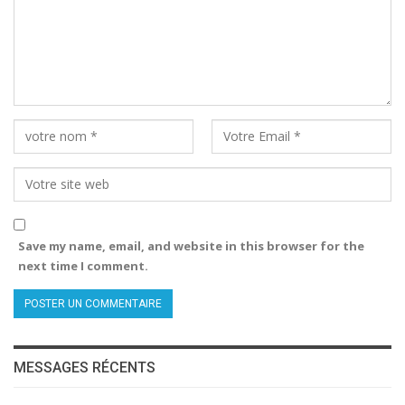
Save my name, email, and website in this browser for the
next time I comment.
MESSAGES RÉCENTS