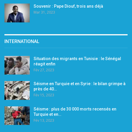
Souvenir : Pape Diouf, trois ans déjà
Mar 31, 2023
INTERNATIONAL
Situation des migrants en Tunisie : le Sénégal
réagit enfin
Fév 27, 2023
Séisme en Turquie et en Syrie : le bilan grimpe à
près de 40…
Fév 15, 2023
Séisme : plus de 30 000 morts recensés en
Turquie et en…
Fév 13, 2023