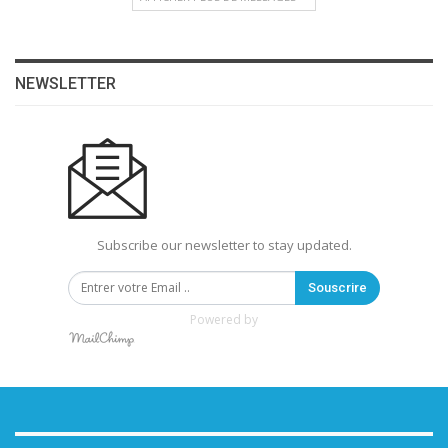
NEWSLETTER
Subscribe our newsletter to stay updated.
Souscrire
Powered by