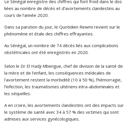
Le Sénégal enregistre des chiffres qui font froid dans le dos
liées au nombre de décès et d’avortements clandestins au
cours de l’année 2020.
Dans sa parution du jour, le Quotidien Rewmi revient sur le
phénomène et étale des chiffres effrayantes.
Au Sénégal, un nombre de 74 décès liés aux complications
obstétricales ont été enregistrés en 2020.
Selon le Dr El Hadji Mbengue, chef de division de la santé de
la mère et de l’enfant, les conséquences médicales de
l’avortement restent la morbidité (10 à 50 %), l’hémorragie,
l’infection, les traumatismes ultériens intra-abdominales et
les séquelles.
A en croire, les avortements clandestins ont des impacts sur
le système de santé avec 34 à 57 % des victimes qui sont
admises aux services gynécologiques.