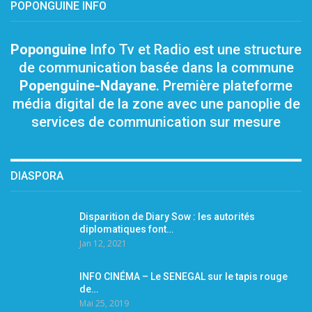
POPONGUINE INFO
Poponguine
Info Tv et Radio est une structure
de communication basée dans la commune
Popenguine-Ndayane
. Première plateforme
média digital de la zone avec une panoplie de
services de communication sur mesure
DIASPORA
Disparition de Diary Sow : les autorités
diplomatiques font…
Jan 12, 2021
INFO CINÉMA – Le SENEGAL sur le tapis rouge
de…
Mai 25, 2019