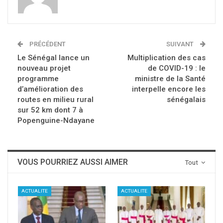
PRÉCÉDENT
SUIVANT
Le Sénégal lance un
Multiplication des cas
nouveau projet
de COVID-19 : le
programme
ministre de la Santé
d’amélioration des
interpelle encore les
routes en milieu rural
sénégalais
sur 52 km dont 7 à
Popenguine-Ndayane
VOUS POURRIEZ AUSSI AIMER
Tout
ACTUALITE
ACTUALITE