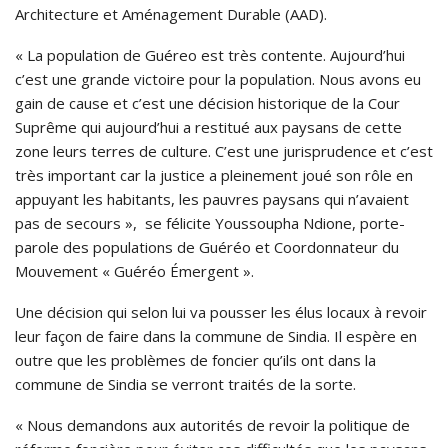
Architecture et Aménagement Durable (AAD).
« La population de Guéreo est très contente. Aujourd’hui
c’est une grande victoire pour la population. Nous avons eu
gain de cause et c’est une décision historique de la Cour
Suprême qui aujourd’hui a restitué aux paysans de cette
zone leurs terres de culture. C’est une jurisprudence et c’est
très important car la justice a pleinement joué son rôle en
appuyant les habitants, les pauvres paysans qui n’avaient
pas de secours », se félicite Youssoupha Ndione, porte-
parole des populations de Guéréo et Coordonnateur du
Mouvement « Guéréo Émergent ».
Une décision qui selon lui va pousser les élus locaux à revoir
leur façon de faire dans la commune de Sindia. Il espère en
outre que les problèmes de foncier qu’ils ont dans la
commune de Sindia se verront traités de la sorte.
« Nous demandons aux autorités de revoir la politique de