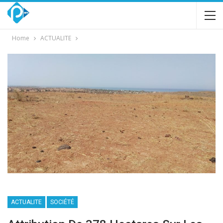
Home
ACTUALITE
ACTUALITE
SOCIÉTÉ