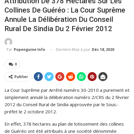
Attribution De 378 Hectares Sur Les
Collines De Guéréo : La Cour Suprême
Annule La Délibération Du Conseil
Rural De Sindia Du 2 Février 2012
Dernière Mise à jour
Déc 18, 2020
Par
Popenguine Info
0
Publier
La Cour Suprême par Arrêté numéro 30-2010 a purement et
simplement annulé la délibération numéro 2/CRS du 2 février
2012 du Conseil Rural de Sindia approuvée par le Sous-
préfet le 2 octobre 2012.
En effet, 378 hectares au plan de lotissement des collines
de Guéréo ont été attribués à une société dénommée