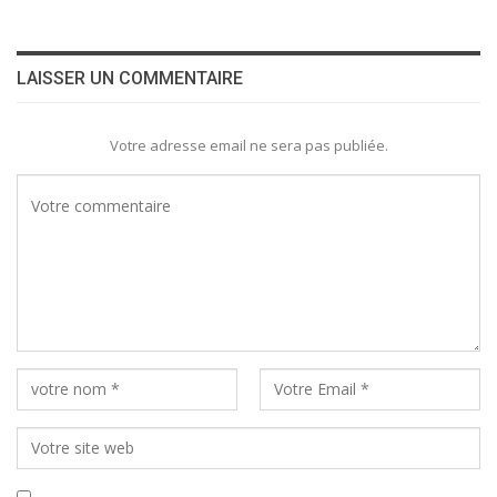
LAISSER UN COMMENTAIRE
Votre adresse email ne sera pas publiée.