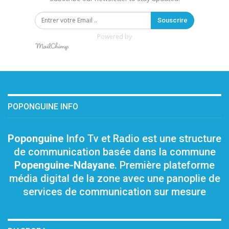
Souscrire
Powered by
POPONGUINE INFO
Poponguine
Info Tv et Radio est une structure
de communication basée dans la commune
Popenguine-Ndayane
. Première plateforme
média digital de la zone avec une panoplie de
services de communication sur mesure