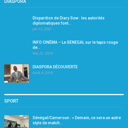
DIASPORA
Disparition de Diary Sow : les autorités
diplomatiques font…
Jan 12, 2021
INFO CINÉMA – Le SENEGAL sur le tapis rouge
de…
Mai 25, 2019
DIASPORA DÉCOUVERTE
Août 4, 2018
SPORT
Sénégal/Cameroun : « Demain, ce sera un autre
style de match…