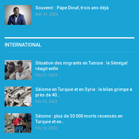
Souvenir : Pape Diouf, trois ans déjà
Mar 31, 2023
INTERNATIONAL
Situation des migrants en Tunisie : le Sénégal
réagit enfin
Fév 27, 2023
Séisme en Turquie et en Syrie : le bilan grimpe à
près de 40…
Fév 15, 2023
Séisme : plus de 30 000 morts recensés en
Turquie et en…
Fév 13, 2023