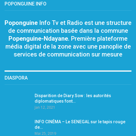
POPONGUINE INFO
Poponguine
Info Tv et Radio est une structure
de communication basée dans la commune
Popenguine-Ndayane
. Première plateforme
média digital de la zone avec une panoplie de
services de communication sur mesure
DIASPORA
Disparition de Diary Sow : les autorités
diplomatiques font…
Jan 12, 2021
INFO CINÉMA – Le SENEGAL sur le tapis rouge
de…
Mai 25, 2019