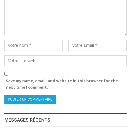
Save my name, email, and website in this browser for the
next time I comment.
MESSAGES RÉCENTS