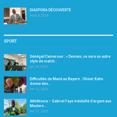
DIASPORA DÉCOUVERTE
Août 4, 2018
SPORT
Sénégal/Cameroun : « Demain, ce sera un autre
style de match…
Jan 18, 2024
Difficultés de Mané au Bayern : Olivier Kahn
donne des…
Avr 12, 2023
Athlétisme – Gabriel Faye médaillé d’argent aux
Masters…
Avr 11, 2023