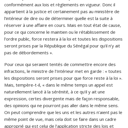
conformément aux lois et règlements en vigueur. Donc il
appartient à la justice et certainement pas au ministère de
l’intérieur de dire ou de déterminer quelle est la suite à
réserver à une affaire en cours. Mais en tout état de cause,
pour ce qui concerne le maintien ou le rétablissement de
l’ordre public, force restera à la loi et toutes les dispositions
seront prises par la République du Sénégal pour qu’il n’y ait
pas de débordements ».
Pour ceux qui seraient tentés de commettre encore des
infractions, le ministre de l’Intérieur met en garde : « toutes
les dispositions seront prises pour que force reste à la loi ».
Mais, tempère-t-il, « dans le même temps un appel est
naturellement lancé à la sérénité, à ce qu’il y ait une
expression, certes divergente mais de façon responsable,
des opinions qui ne pourront pas aller dans le même sens.
On peut comprendre que les uns et les autres n’aient pas le
même point de vue, mais cela doit se faire dans un cadre
approprié qui est celui de l’application stricte des lois et