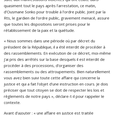
quasiment tout le pays après l’arrestation, ce matin,
d’Ousmane Sonko pour trouble à l’ordre public. Joint par la
Rts, le gardien de l’ordre public, gravement menacé, assure
que toutes les dispositions seront prises pour le
rétablissement de la paix et la quiétude.
« Nous sommes dans une période où par décret du
président de la République, il a été interdit de procéder à
des rassemblements. En exécution de ce décret, moi-même
j’ai pris des arrêtés sur la base desquels il est interdit de
procéder à des processions, d’organiser des
rassemblements ou des attroupements. Bien naturellement
vous avez bien suivi toute cette affaire qui concerne la
justice et qui a fait l’objet d’une instruction en cours. Je dois
préciser que tout citoyen se doit de respecter les lois et
règlements de notre pays », déclare-t-il pour rappeler le
contexte.
Avant d’ajouter : « une affaire en justice est traitée