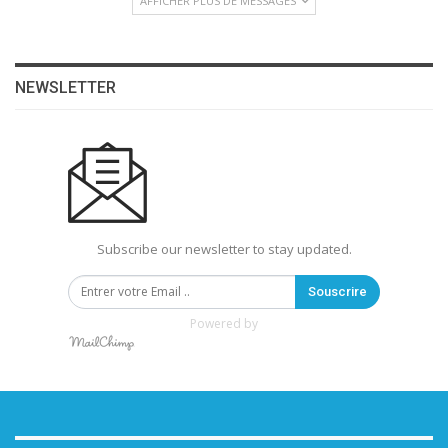
AFFICHER PLUS DE MESSAGES
NEWSLETTER
Subscribe our newsletter to stay updated.
Souscrire
Powered by