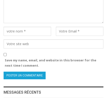
Save my name, email, and website in this browser for the
next time I comment.
MESSAGES RÉCENTS