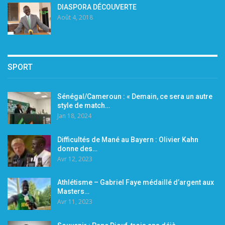
DIASPORA DÉCOUVERTE
Août 4, 2018
SPORT
Sénégal/Cameroun : « Demain, ce sera un autre
style de match…
Jan 18, 2024
Difficultés de Mané au Bayern : Olivier Kahn
donne des…
Avr 12, 2023
Athlétisme – Gabriel Faye médaillé d’argent aux
Masters…
Avr 11, 2023