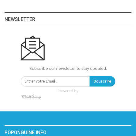
NEWSLETTER
Subscribe our newsletter to stay updated.
Souscrire
Powered by
POPONGUINE INFO