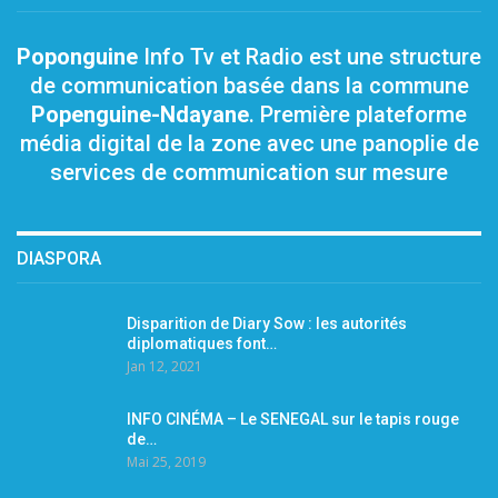
Poponguine
Info Tv et Radio est une structure
de communication basée dans la commune
Popenguine-Ndayane
. Première plateforme
média digital de la zone avec une panoplie de
services de communication sur mesure
DIASPORA
Disparition de Diary Sow : les autorités
diplomatiques font…
Jan 12, 2021
INFO CINÉMA – Le SENEGAL sur le tapis rouge
de…
Mai 25, 2019