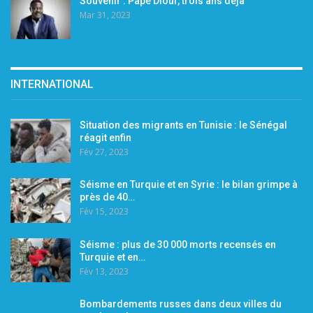
Souvenir : Pape Diouf, trois ans déjà
Mar 31, 2023
INTERNATIONAL
Situation des migrants en Tunisie : le Sénégal
réagit enfin
Fév 27, 2023
Séisme en Turquie et en Syrie : le bilan grimpe à
près de 40…
Fév 15, 2023
Séisme : plus de 30 000 morts recensés en
Turquie et en…
Fév 13, 2023
Bombardements russes dans deux villes du