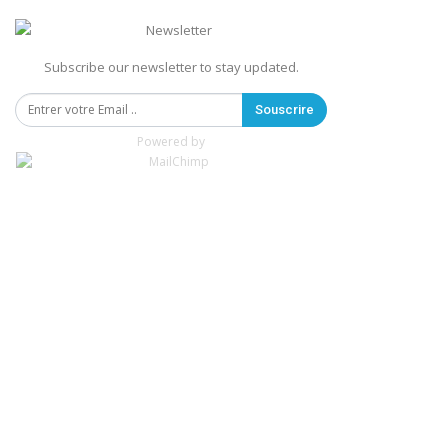
Subscribe our newsletter to stay updated.
Souscrire
Powered by