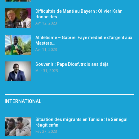
Difficultés de Mané au Bayern : Olivier Kahn
donne des…
Avr 12, 2023
Athlétisme – Gabriel Faye médaillé d’argent aux
Masters…
Avr 11, 2023
Souvenir : Pape Diouf, trois ans déjà
Mar 31, 2023
INTERNATIONAL
Situation des migrants en Tunisie : le Sénégal
réagit enfin
Fév 27, 2023