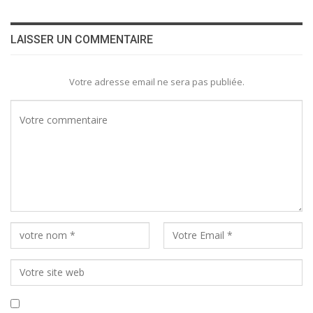
LAISSER UN COMMENTAIRE
Votre adresse email ne sera pas publiée.