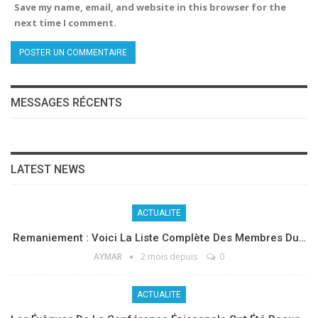
Save my name, email, and website in this browser for the
next time I comment.
MESSAGES RÉCENTS
LATEST NEWS
ACTUALITE
Remaniement : Voici La Liste Complète Des Membres Du…
AYMAR
2 mois depuis
0
ACTUALITE