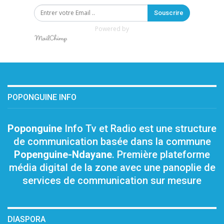
Souscrire
Powered by
POPONGUINE INFO
Poponguine
Info Tv et Radio est une structure
de communication basée dans la commune
Popenguine-Ndayane
. Première plateforme
média digital de la zone avec une panoplie de
services de communication sur mesure
DIASPORA