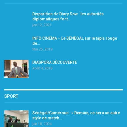
Disparition de Diary Sow : les autorités
diplomatiques font…
Jan 12, 2021
INFO CINÉMA – Le SENEGAL sur le tapis rouge
de…
Mai 25, 2019
DIASPORA DÉCOUVERTE
Août 4, 2018
SPORT
Sénégal/Cameroun : « Demain, ce sera un autre
style de match…
Jan 18, 2024