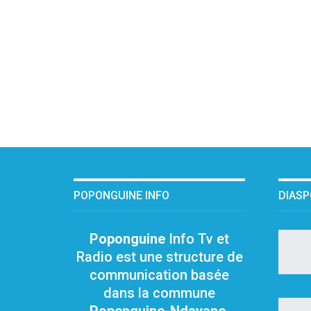
POPONGUINE INFO
DIAS
Poponguine
Info Tv et
Radio est une structure de
communication basée
dans la commune