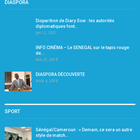
DIASPORA
Disparition de Diary Sow : les autorités
diplomatiques font…
Jan 12, 2021
INFO CINÉMA – Le SENEGAL sur le tapis rouge
de…
Mai 25, 2019
DIASPORA DÉCOUVERTE
Août 4, 2018
SPORT
Sénégal/Cameroun : « Demain, ce sera un autre
style de match…