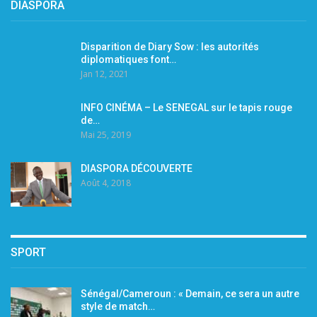
DIASPORA
Disparition de Diary Sow : les autorités
diplomatiques font…
Jan 12, 2021
INFO CINÉMA – Le SENEGAL sur le tapis rouge
de…
Mai 25, 2019
DIASPORA DÉCOUVERTE
Août 4, 2018
SPORT
Sénégal/Cameroun : « Demain, ce sera un autre
style de match…