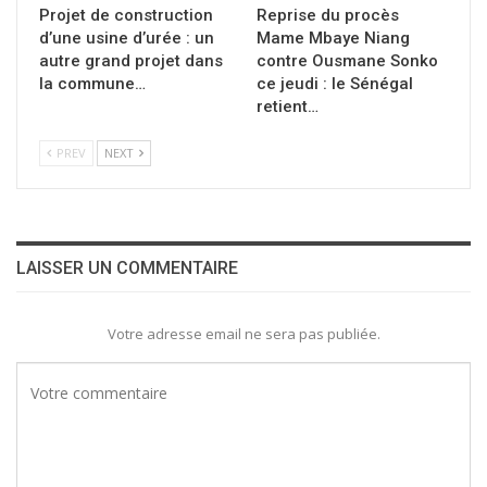
Projet de construction
Reprise du procès
d’une usine d’urée : un
Mame Mbaye Niang
autre grand projet dans
contre Ousmane Sonko
la commune…
ce jeudi : le Sénégal
retient…
PREV
NEXT
LAISSER UN COMMENTAIRE
Votre adresse email ne sera pas publiée.