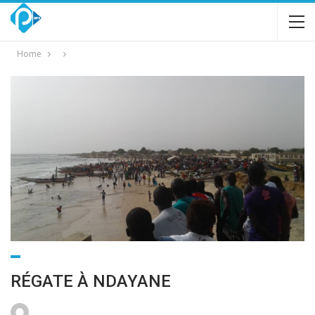
Home
RÉGATE À NDAYANE