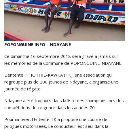
POPONGUINE INFO – NDAYANE
Ce dimanche 16 septembre 2018 sera gravé a jamais sur
les mémoires de la Commune de POPONGUINE-NDAYANE.
L’entente THIOTHIÉ-KAWKA (TK), une association qui
regroupe plus de 200 jeunes de Ndayane, a organisé une
journée de régate.
Ndayane a été toujours dans la liste des champions lors des
compétitions de ce genre dans les années 70.
Pour innover, l’Entente TK a proposé une course de
pirogues motorisées. Le conducteur est seul dans la