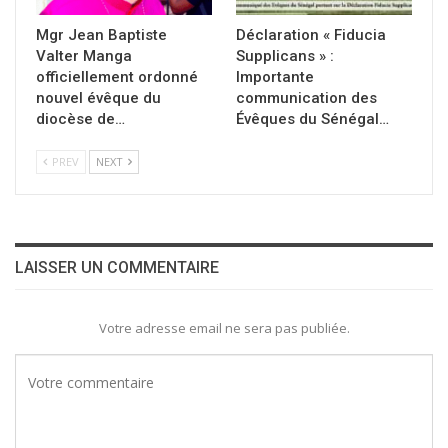
Mgr Jean Baptiste
Déclaration « Fiducia
Valter Manga
Supplicans » :
officiellement ordonné
Importante
nouvel évêque du
communication des
diocèse de…
Évêques du Sénégal…
PREV
NEXT
LAISSER UN COMMENTAIRE
Votre adresse email ne sera pas publiée.