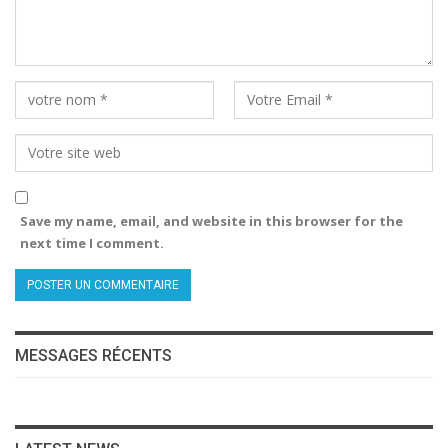
Save my name, email, and website in this browser for the
next time I comment.
MESSAGES RÉCENTS