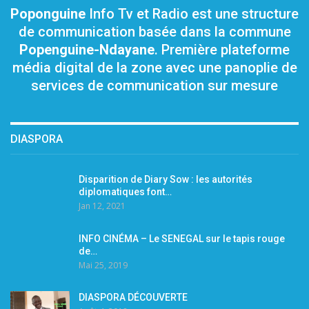
Poponguine
Info Tv et Radio est une structure
de communication basée dans la commune
Popenguine-Ndayane
. Première plateforme
média digital de la zone avec une panoplie de
services de communication sur mesure
DIASPORA
Disparition de Diary Sow : les autorités
diplomatiques font…
Jan 12, 2021
INFO CINÉMA – Le SENEGAL sur le tapis rouge
de…
Mai 25, 2019
DIASPORA DÉCOUVERTE