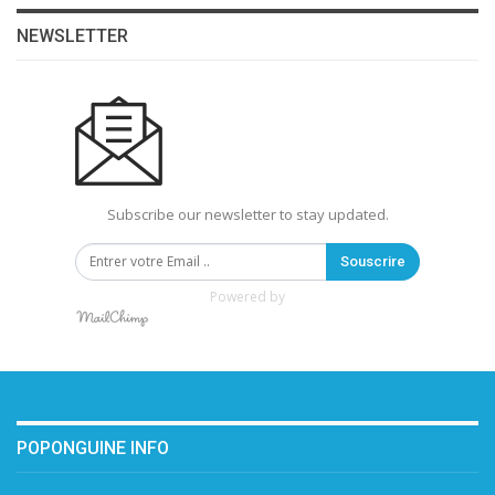
NEWSLETTER
Subscribe our newsletter to stay updated.
Souscrire
Powered by
POPONGUINE INFO