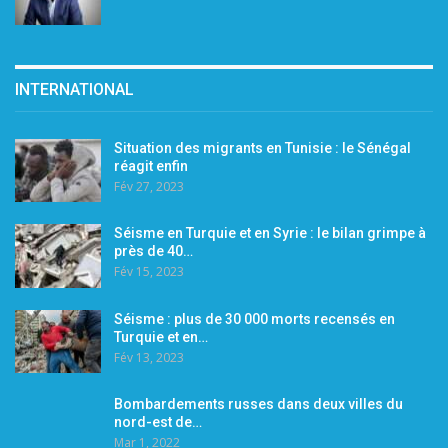
INTERNATIONAL
Situation des migrants en Tunisie : le Sénégal
réagit enfin
Fév 27, 2023
Séisme en Turquie et en Syrie : le bilan grimpe à
près de 40…
Fév 15, 2023
Séisme : plus de 30 000 morts recensés en
Turquie et en…
Fév 13, 2023
Bombardements russes dans deux villes du
nord-est de…
Mar 1, 2022