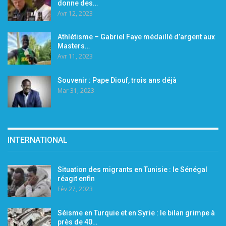
donne des…
Avr 12, 2023
Athlétisme – Gabriel Faye médaillé d’argent aux
Masters…
Avr 11, 2023
Souvenir : Pape Diouf, trois ans déjà
Mar 31, 2023
INTERNATIONAL
Situation des migrants en Tunisie : le Sénégal
réagit enfin
Fév 27, 2023
Séisme en Turquie et en Syrie : le bilan grimpe à
près de 40…