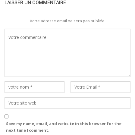
LAISSER UN COMMENTAIRE
Votre adresse email ne sera pas publiée.
Save my name, email, and website in this browser for the
next time I comment.