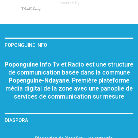
Powered by
POPONGUINE INFO
Poponguine
Info Tv et Radio est une structure
de communication basée dans la commune
Popenguine-Ndayane
. Première plateforme
média digital de la zone avec une panoplie de
services de communication sur mesure
DIASPORA