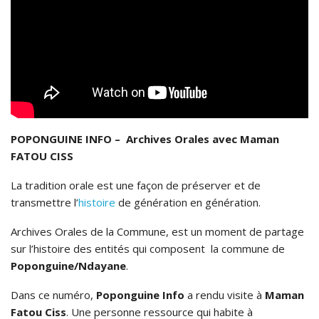
POPONGUINE INFO – Archives Orales avec Maman
FATOU CISS
La tradition orale est une façon de préserver et de
transmettre l’
histoire
de génération en génération.
Archives Orales de la Commune, est un moment de partage
sur l’histoire des entités qui composent la commune de
Poponguine/Ndayane
.
Dans ce numéro,
Poponguine Info
a rendu visite à
Maman
Fatou Ciss
. Une personne ressource qui habite à