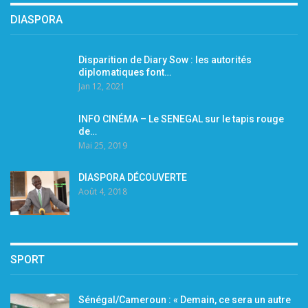
DIASPORA
Disparition de Diary Sow : les autorités
diplomatiques font…
Jan 12, 2021
INFO CINÉMA – Le SENEGAL sur le tapis rouge
de…
Mai 25, 2019
DIASPORA DÉCOUVERTE
Août 4, 2018
SPORT
Sénégal/Cameroun : « Demain, ce sera un autre