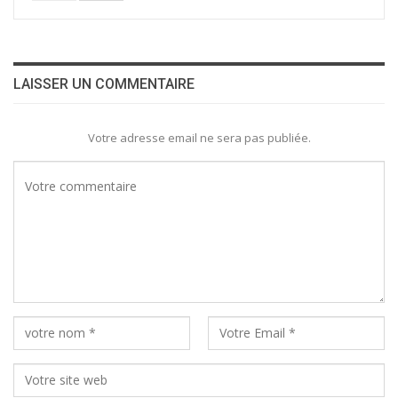
LAISSER UN COMMENTAIRE
Votre adresse email ne sera pas publiée.