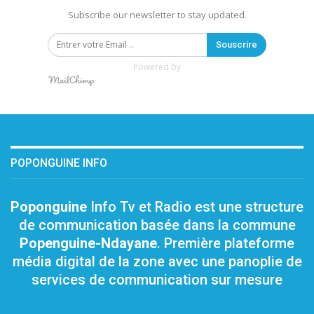
Subscribe our newsletter to stay updated.
Souscrire
Powered by
POPONGUINE INFO
Poponguine
Info Tv et Radio est une structure
de communication basée dans la commune
Popenguine-Ndayane
. Première plateforme
média digital de la zone avec une panoplie de
services de communication sur mesure