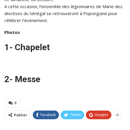
A cette occasion, l’ensemble des légionnaires de Marie des
diocèses du Sénégal se retrouveront à Poponguine pour
célébrer l’événement.
Photos
1- Chapelet
2- Messe
0
Publier
Facebook
Twitter
Google+