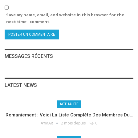
Save my name, email, and website in this browser for the
next time I comment.
MESSAGES RÉCENTS
LATEST NEWS
ACTUALITE
Remaniement : Voici La Liste Complète Des Membres Du…
AYMAR
2 mois depuis
0