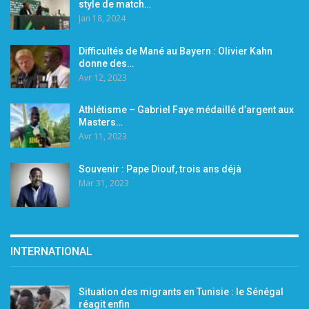
style de match…
Jan 18, 2024
Difficultés de Mané au Bayern : Olivier Kahn
donne des…
Avr 12, 2023
Athlétisme – Gabriel Faye médaillé d’argent aux
Masters…
Avr 11, 2023
Souvenir : Pape Diouf, trois ans déjà
Mar 31, 2023
INTERNATIONAL
Situation des migrants en Tunisie : le Sénégal
réagit enfin