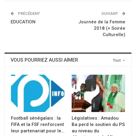
PRÉCÉDENT
SUIVANT
EDUCATION
Journée de la Femme
2018 (+ Soirée
Culturelle)
VOUS POURRIEZ AUSSI AIMER
Tout
Football sénégalais : la
Législatives : Amadou
FIFA et la FSF renforcent
Ba perd le soutien du PS
leur partenariat pour le…
au niveau du