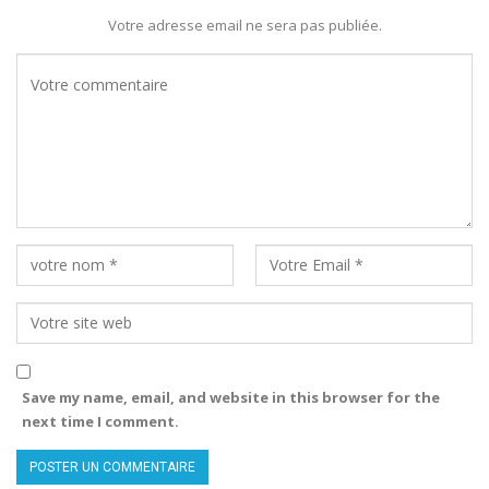
Votre adresse email ne sera pas publiée.
Save my name, email, and website in this browser for the
next time I comment.