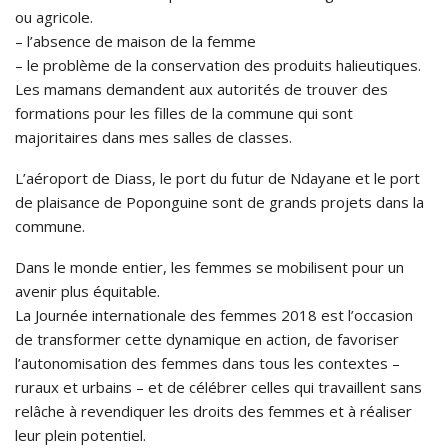
ou agricole.
– l’absence de maison de la femme
– le problème de la conservation des produits halieutiques.
Les mamans demandent aux autorités de trouver des
formations pour les filles de la commune qui sont
majoritaires dans mes salles de classes.
L’aéroport de Diass, le port du futur de Ndayane et le port
de plaisance de Poponguine sont de grands projets dans la
commune.
Dans le monde entier, les femmes se mobilisent pour un
avenir plus équitable.
La Journée internationale des femmes 2018 est l’occasion
de transformer cette dynamique en action, de favoriser
l’autonomisation des femmes dans tous les contextes –
ruraux et urbains – et de célébrer celles qui travaillent sans
relâche à revendiquer les droits des femmes et à réaliser
leur plein potentiel.