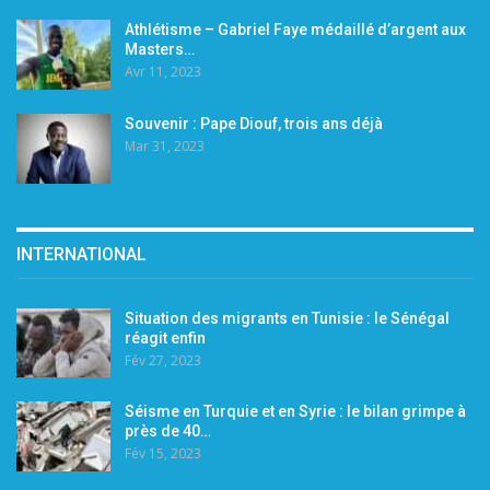
Athlétisme – Gabriel Faye médaillé d’argent aux
Masters…
Avr 11, 2023
Souvenir : Pape Diouf, trois ans déjà
Mar 31, 2023
INTERNATIONAL
Situation des migrants en Tunisie : le Sénégal
réagit enfin
Fév 27, 2023
Séisme en Turquie et en Syrie : le bilan grimpe à
près de 40…
Fév 15, 2023