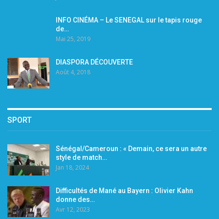
INFO CINÉMA – Le SENEGAL sur le tapis rouge
de…
Mai 25, 2019
DIASPORA DÉCOUVERTE
Août 4, 2018
SPORT
Sénégal/Cameroun : « Demain, ce sera un autre
style de match…
Jan 18, 2024
Difficultés de Mané au Bayern : Olivier Kahn
donne des…
Avr 12, 2023