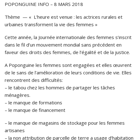
POPONGUINE INFO – 8 MARS 2018
Thème — « L’heure est venue : les actrices rurales et
urbaines transforment la vie des femmes »
Cette année, la Journée internationale des femmes s’inscrit
dans le fil d’un mouvement mondial sans précédent en
faveur des droits des femmes, de l’égalité et de la justice.
A Poponguine les femmes sont engagées et elles œuvrent
de le sans de l’amélioration de leurs conditions de vie. Elles
rencontrent des difficultés:
– le tabou chez les hommes de partager les tâches
ménagères.
– le manque de formations
– le manque de financement
– le manque de magasins de stockage pour les femmes
artisanes
– la non attribution de parcelle de terre a usage d’habitation