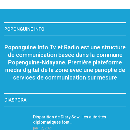
POPONGUINE INFO
Poponguine
Info Tv et Radio est une structure
de communication basée dans la commune
Popenguine-Ndayane
. Première plateforme
média digital de la zone avec une panoplie de
services de communication sur mesure
DIASPORA
Disparition de Diary Sow : les autorités
diplomatiques font…
Jan 12, 2021