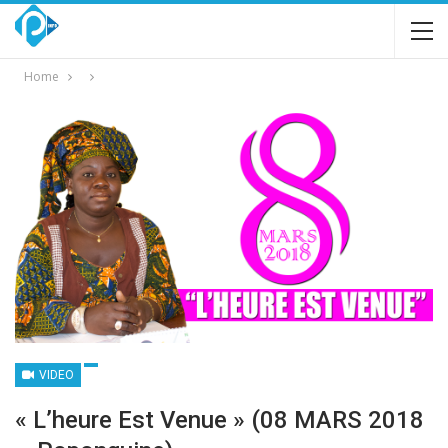
Home
VIDEO
« L’heure Est Venue » (08 MARS 2018