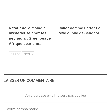
Retour de la maladie
Dakar comme Paris : Le
mystérieuse chez les
rêve oublié de Senghor
pêcheurs : Greenpeace
Afrique pour une…
PREV
NEXT
LAISSER UN COMMENTAIRE
Votre adresse email ne sera pas publiée.