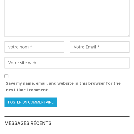
Save my name, email, and website in this browser for the
next time I comment.
MESSAGES RÉCENTS