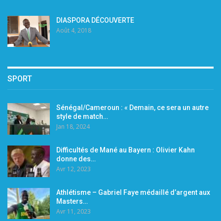
DIASPORA DÉCOUVERTE
Août 4, 2018
SPORT
Sénégal/Cameroun : « Demain, ce sera un autre
style de match…
Jan 18, 2024
Difficultés de Mané au Bayern : Olivier Kahn
donne des…
Avr 12, 2023
Athlétisme – Gabriel Faye médaillé d’argent aux
Masters…
Avr 11, 2023