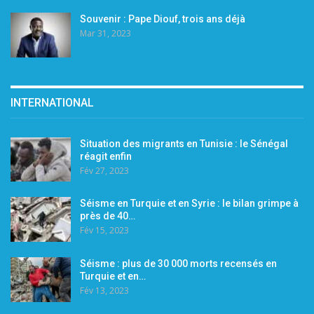
Souvenir : Pape Diouf, trois ans déjà
Mar 31, 2023
INTERNATIONAL
Situation des migrants en Tunisie : le Sénégal
réagit enfin
Fév 27, 2023
Séisme en Turquie et en Syrie : le bilan grimpe à
près de 40…
Fév 15, 2023
Séisme : plus de 30 000 morts recensés en
Turquie et en…
Fév 13, 2023