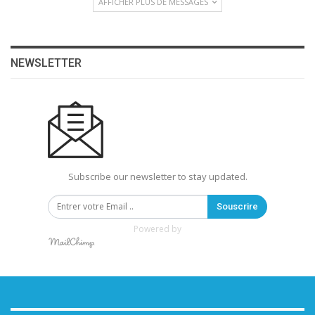
AFFICHER PLUS DE MESSAGES
NEWSLETTER
Subscribe our newsletter to stay updated.
Souscrire
Powered by