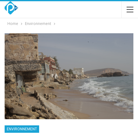
Home
Environnement
ENVIRONNEMENT