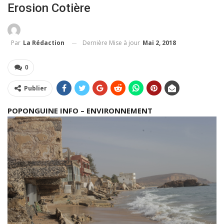
Erosion Cotière
Dernière Mise à jour
Mai 2, 2018
Par
La Rédaction
0
Publier
POPONGUINE INFO – ENVIRONNEMENT