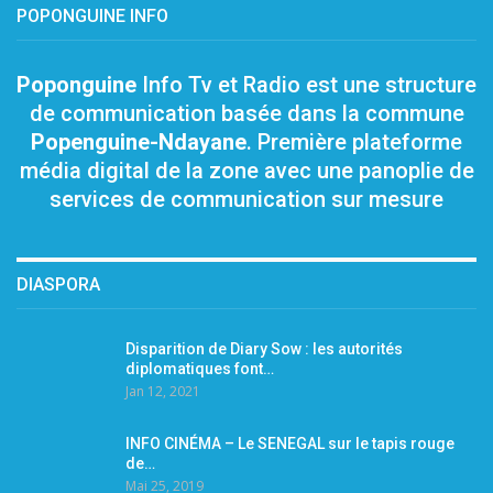
POPONGUINE INFO
Poponguine
Info Tv et Radio est une structure
de communication basée dans la commune
Popenguine-Ndayane
. Première plateforme
média digital de la zone avec une panoplie de
services de communication sur mesure
DIASPORA
Disparition de Diary Sow : les autorités
diplomatiques font…
Jan 12, 2021
INFO CINÉMA – Le SENEGAL sur le tapis rouge
de…
Mai 25, 2019