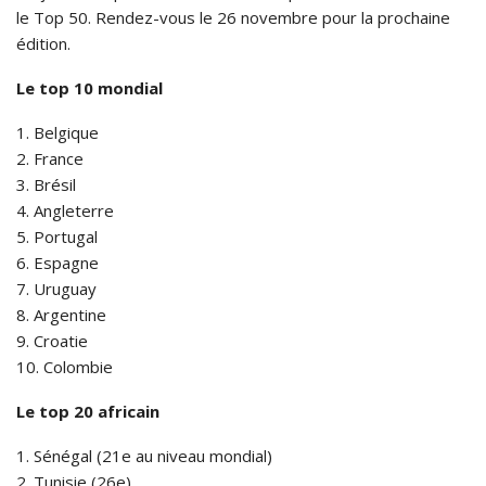
le Top 50. Rendez-vous le 26 novembre pour la prochaine
édition.
Le top 10 mondial
1. Belgique
2. France
3. Brésil
4. Angleterre
5. Portugal
6. Espagne
7. Uruguay
8. Argentine
9. Croatie
10. Colombie
Le top 20 africain
1. Sénégal (21e au niveau mondial)
2. Tunisie (26e)