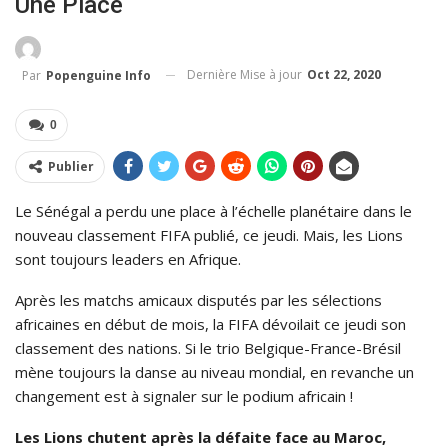
Une Place
Dernière Mise à jour
Oct 22, 2020
Par
Popenguine Info
0
Publier
Le Sénégal a perdu une place à l’échelle planétaire dans le
nouveau classement FIFA publié, ce jeudi. Mais, les Lions
sont toujours leaders en Afrique.
Après les matchs amicaux disputés par les sélections
africaines en début de mois, la FIFA dévoilait ce jeudi son
classement des nations. Si le trio Belgique-France-Brésil
mène toujours la danse au niveau mondial, en revanche un
changement est à signaler sur le podium africain !
Les Lions chutent après la défaite face au Maroc,