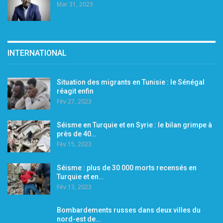
Mar 31, 2023
INTERNATIONAL
Situation des migrants en Tunisie : le Sénégal
réagit enfin
Fév 27, 2023
Séisme en Turquie et en Syrie : le bilan grimpe à
près de 40…
Fév 15, 2023
Séisme : plus de 30 000 morts recensés en
Turquie et en…
Fév 13, 2023
Bombardements russes dans deux villes du
nord-est de…