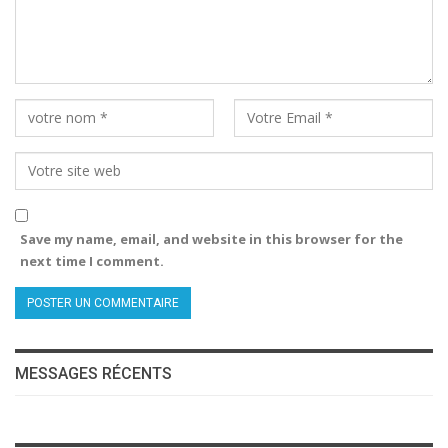
Save my name, email, and website in this browser for the
next time I comment.
MESSAGES RÉCENTS