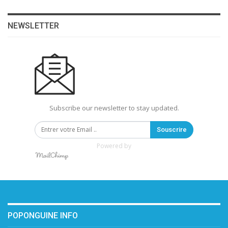
NEWSLETTER
Subscribe our newsletter to stay updated.
Souscrire
Powered by
POPONGUINE INFO