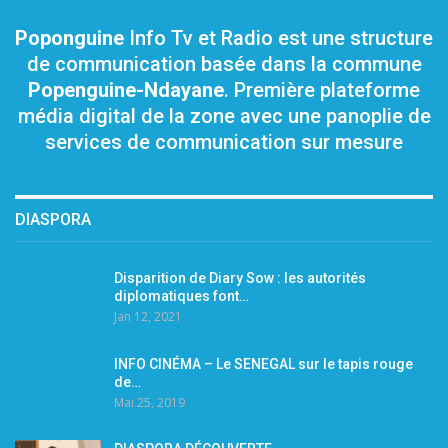
Poponguine
Info Tv et Radio est une structure
de communication basée dans la commune
Popenguine-Ndayane
. Première plateforme
média digital de la zone avec une panoplie de
services de communication sur mesure
DIASPORA
Disparition de Diary Sow : les autorités
diplomatiques font…
Jan 12, 2021
INFO CINÉMA – Le SENEGAL sur le tapis rouge
de…
Mai 25, 2019