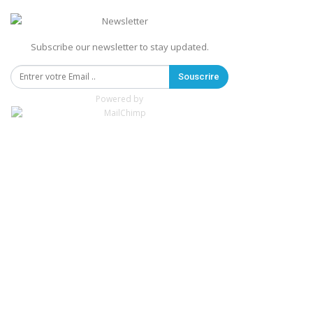
Subscribe our newsletter to stay updated.
Souscrire
Powered by