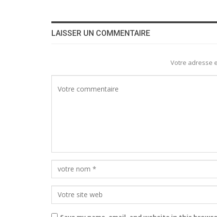
LAISSER UN COMMENTAIRE
Votre adresse e
Save my name, email, and website in this browse