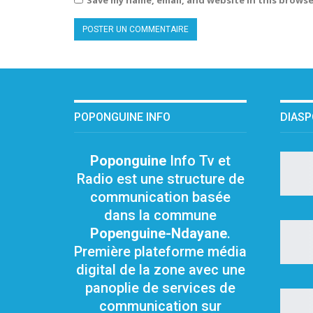
POPONGUINE INFO
DIAS
Poponguine
Info Tv et
Radio est une structure de
communication basée
dans la commune
Popenguine-Ndayane
.
Première plateforme média
digital de la zone avec une
panoplie de services de
communication sur