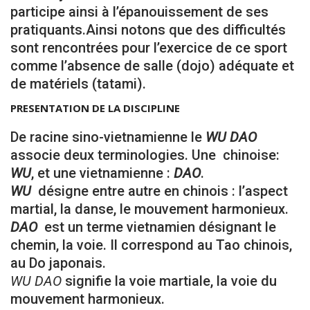
participe ainsi à l’épanouissement de ses
pratiquants.Ainsi notons que des difficultés
sont rencontrées pour l’exercice de ce sport
comme l’absence de salle (dojo) adéquate et
de matériels (tatami).
PRESENTATION DE LA DISCIPLINE
De racine sino-vietnamienne le
WU DAO
associe deux terminologies. Une chinoise:
WU
, et une vietnamienne :
DAO
.
WU
désigne entre autre en chinois : l’aspect
martial, la danse, le mouvement harmonieux.
DAO
est un terme vietnamien désignant le
chemin, la voie. Il correspond au Tao chinois,
au Do japonais.
WU DAO
signifie la voie martiale, la voie du
mouvement harmonieux.