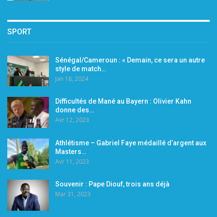
SPORT
Sénégal/Cameroun : « Demain, ce sera un autre
style de match…
Jan 18, 2024
Difficultés de Mané au Bayern : Olivier Kahn
donne des…
Avr 12, 2023
Athlétisme – Gabriel Faye médaillé d’argent aux
Masters…
Avr 11, 2023
Souvenir : Pape Diouf, trois ans déjà
Mar 31, 2023