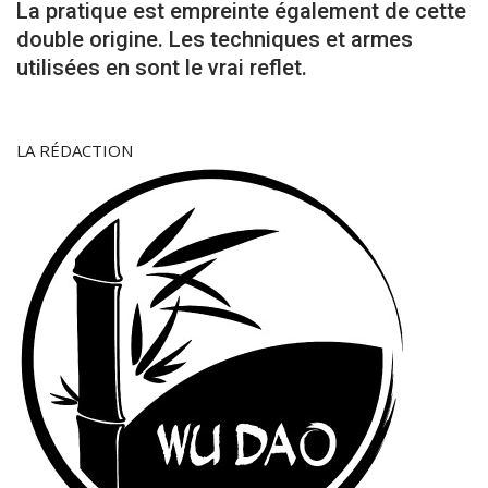
La pratique est empreinte également de cette
double origine. Les techniques et armes
utilisées en sont le vrai reflet.
LA RÉDACTION