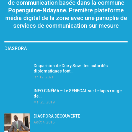
de communication basée dans la commune
Popenguine-Ndayane
. Première plateforme
média digital de la zone avec une panoplie de
services de communication sur mesure
DIASPORA
Disparition de Diary Sow : les autorités
diplomatiques font…
Jan 12, 2021
INFO CINÉMA – Le SENEGAL sur le tapis rouge
de…
Mai 25, 2019
DIASPORA DÉCOUVERTE
Août 4, 2018