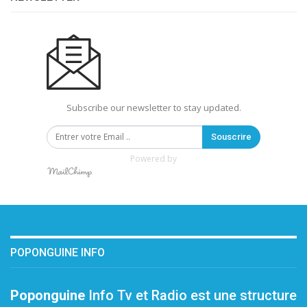
Subscribe our newsletter to stay updated.
Souscrire
Powered by
POPONGUINE INFO
Poponguine
Info Tv et Radio est une structure