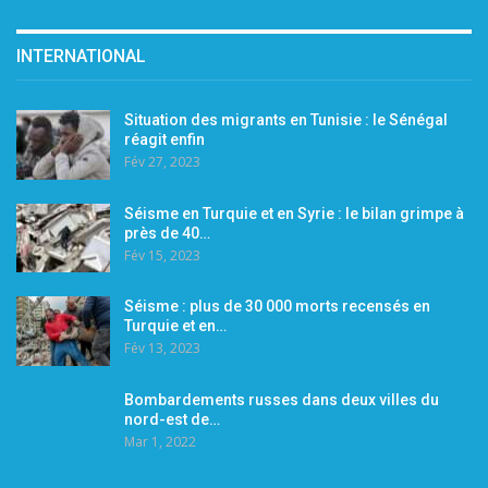
INTERNATIONAL
Situation des migrants en Tunisie : le Sénégal
réagit enfin
Fév 27, 2023
Séisme en Turquie et en Syrie : le bilan grimpe à
près de 40…
Fév 15, 2023
Séisme : plus de 30 000 morts recensés en
Turquie et en…
Fév 13, 2023
Bombardements russes dans deux villes du
nord-est de…
Mar 1, 2022