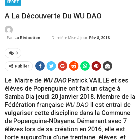
SPORT
A La Découverte Du WU DAO
Dernière Mise à jour
Fév 8, 2018
Par
La Rédaction
0
Publier
Le Maitre de
WU DAO
Patrick VAILLE et ses
élèves de Popenguine ont fait un stage à
Samba Dia jeudi 20 janvier 2018. Membre de la
Fédération française
WU DAO
Il est entrai de
vulgariser cette discipline dans la Commune
de Popenguine-NDayane. Démarrant avec 7
élèves lors de sa création en 2016, elle est
forte aujourd’hui d’une trentaine élèves et