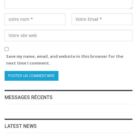
Save my name, email, and website in this browser for the
next time I comment.
MESSAGES RÉCENTS
LATEST NEWS