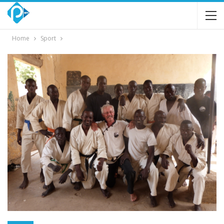
Home
Sport