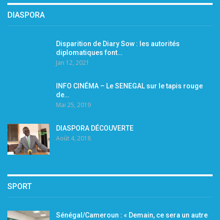
DIASPORA
Disparition de Diary Sow : les autorités
diplomatiques font…
Jan 12, 2021
INFO CINÉMA – Le SENEGAL sur le tapis rouge
de…
Mai 25, 2019
DIASPORA DÉCOUVERTE
Août 4, 2018
SPORT
Sénégal/Cameroun : « Demain, ce sera un autre