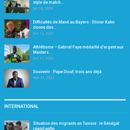
style de match…
Jan 18, 2024
Difficultés de Mané au Bayern : Olivier Kahn
donne des…
Avr 12, 2023
Athlétisme – Gabriel Faye médaillé d’argent aux
Masters…
Avr 11, 2023
Souvenir : Pape Diouf, trois ans déjà
Mar 31, 2023
INTERNATIONAL
Situation des migrants en Tunisie : le Sénégal
réagit enfin