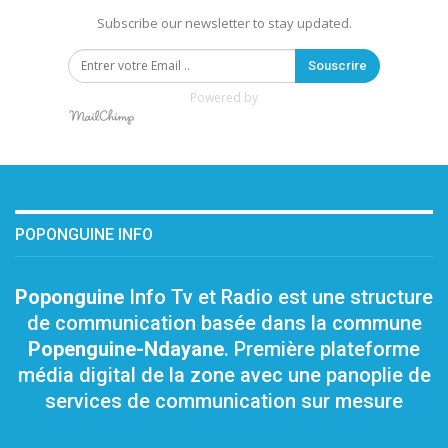
Subscribe our newsletter to stay updated.
Souscrire
Powered by
POPONGUINE INFO
Poponguine
Info Tv et Radio est une structure
de communication basée dans la commune
Popenguine-Ndayane
. Première plateforme
média digital de la zone avec une panoplie de
services de communication sur mesure