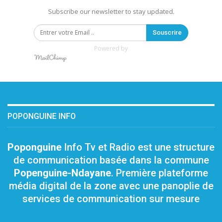
Subscribe our newsletter to stay updated.
Souscrire
Powered by
POPONGUINE INFO
Poponguine
Info Tv et Radio est une structure
de communication basée dans la commune
Popenguine-Ndayane
. Première plateforme
média digital de la zone avec une panoplie de
services de communication sur mesure