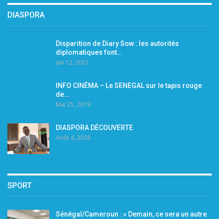
DIASPORA
Disparition de Diary Sow : les autorités
diplomatiques font…
Jan 12, 2021
INFO CINÉMA – Le SENEGAL sur le tapis rouge
de…
Mai 25, 2019
DIASPORA DÉCOUVERTE
Août 4, 2018
SPORT
Sénégal/Cameroun : « Demain, ce sera un autre