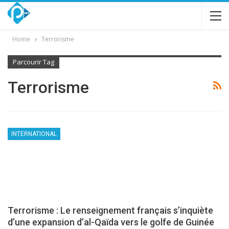
Home
Terrorisme
Parcourir Tag
Terrorisme
INTERNATIONAL
Terrorisme : Le renseignement français s’inquiète
d’une expansion d’al-Qaïda vers le golfe de Guinée