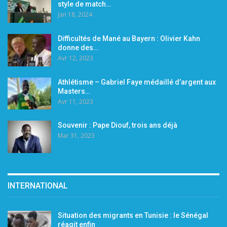
style de match…
Jan 18, 2024
Difficultés de Mané au Bayern : Olivier Kahn
donne des…
Avr 12, 2023
Athlétisme – Gabriel Faye médaillé d’argent aux
Masters…
Avr 11, 2023
Souvenir : Pape Diouf, trois ans déjà
Mar 31, 2023
INTERNATIONAL
Situation des migrants en Tunisie : le Sénégal
réagit enfin