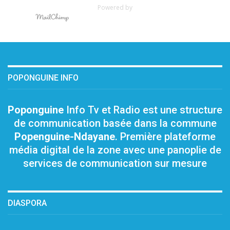
Powered by
POPONGUINE INFO
Poponguine
Info Tv et Radio est une structure
de communication basée dans la commune
Popenguine-Ndayane
. Première plateforme
média digital de la zone avec une panoplie de
services de communication sur mesure
DIASPORA