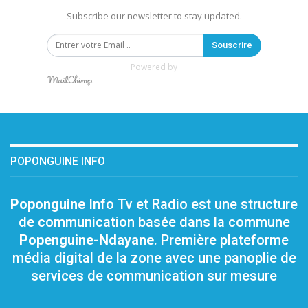
Subscribe our newsletter to stay updated.
Souscrire
Powered by
POPONGUINE INFO
Poponguine
Info Tv et Radio est une structure
de communication basée dans la commune
Popenguine-Ndayane
. Première plateforme
média digital de la zone avec une panoplie de
services de communication sur mesure