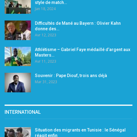
style de match…
Jan 18, 2024
Difficultés de Mané au Bayern : Olivier Kahn
donne des…
Avr 12, 2023
Athlétisme – Gabriel Faye médaillé d’argent aux
Masters…
Avr 11, 2023
Souvenir : Pape Diouf, trois ans déjà
Mar 31, 2023
INTERNATIONAL
Situation des migrants en Tunisie : le Sénégal
réagit enfin