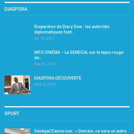
DIASPORA
Disparition de Diary Sow : les autorités
diplomatiques font…
Jan 12, 2021
INFO CINÉMA – Le SENEGAL sur le tapis rouge
de…
Mai 25, 2019
DIASPORA DÉCOUVERTE
Août 4, 2018
SPORT
Sénégal/Cameroun : « Demain, ce sera un autre