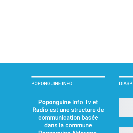
POPONGUINE INFO
DIAS
Poponguine
Info Tv et
Radio est une structure de
communication basée
dans la commune